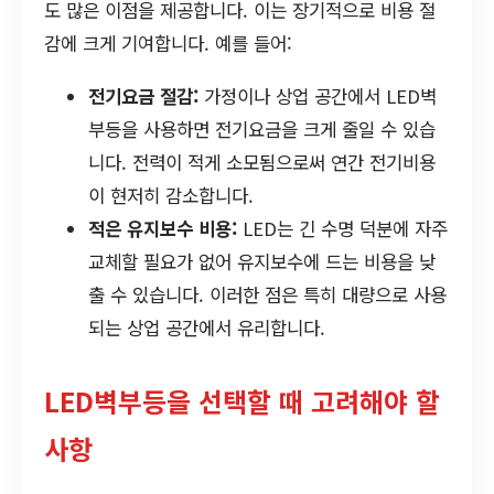
도 많은 이점을 제공합니다. 이는 장기적으로 비용 절
감에 크게 기여합니다. 예를 들어:
전기요금 절감:
가정이나 상업 공간에서 LED벽
부등을 사용하면 전기요금을 크게 줄일 수 있습
니다. 전력이 적게 소모됨으로써 연간 전기비용
이 현저히 감소합니다.
적은 유지보수 비용:
LED는 긴 수명 덕분에 자주
교체할 필요가 없어 유지보수에 드는 비용을 낮
출 수 있습니다. 이러한 점은 특히 대량으로 사용
되는 상업 공간에서 유리합니다.
LED벽부등을 선택할 때 고려해야 할
사항