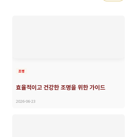
조명
효율적이고 건강한 조명을 위한 가이드
2026-06-23