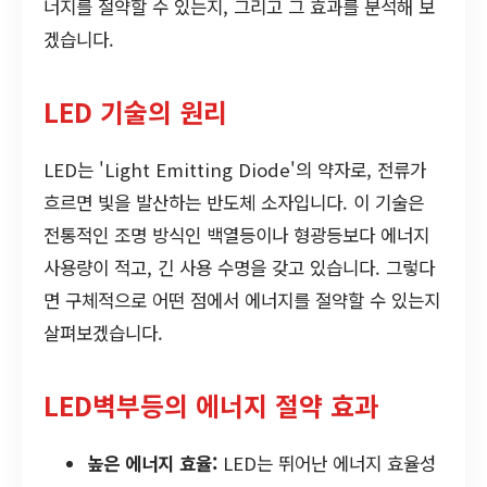
너지를 절약할 수 있는지, 그리고 그 효과를 분석해 보
겠습니다.
LED 기술의 원리
LED는 'Light Emitting Diode'의 약자로, 전류가
흐르면 빛을 발산하는 반도체 소자입니다. 이 기술은
전통적인 조명 방식인 백열등이나 형광등보다 에너지
사용량이 적고, 긴 사용 수명을 갖고 있습니다. 그렇다
면 구체적으로 어떤 점에서 에너지를 절약할 수 있는지
살펴보겠습니다.
LED벽부등의 에너지 절약 효과
높은 에너지 효율:
LED는 뛰어난 에너지 효율성