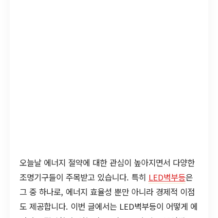
오늘날 에너지 절약에 대한 관심이 높아지면서 다양한
조명기구들이 주목받고 있습니다. 특히
LED벽부등
은
그 중 하나로, 에너지 효율성 뿐만 아니라 경제적 이점
도 제공합니다. 이번 글에서는 LED벽부등이 어떻게 에