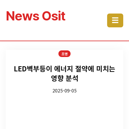
News Osit
☰
조명
LED벽부등이 에너지 절약에 미치는
영향 분석
2025-09-05