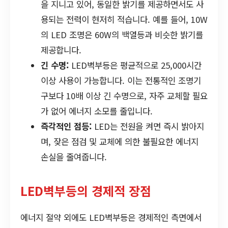
을 지니고 있어, 동일한 밝기를 제공하면서도 사
용되는 전력이 현저히 적습니다. 예를 들어, 10W
의 LED 조명은 60W의 백열등과 비슷한 밝기를
제공합니다.
긴 수명:
LED벽부등은 평균적으로 25,000시간
이상 사용이 가능합니다. 이는 전통적인 조명기
구보다 10배 이상 긴 수명으로, 자주 교체할 필요
가 없어 에너지 소모를 줄입니다.
즉각적인 점등:
LED는 전원을 켜면 즉시 밝아지
며, 잦은 점검 및 교체에 의한 불필요한 에너지
손실을 줄여줍니다.
LED벽부등의 경제적 장점
에너지 절약 외에도 LED벽부등은 경제적인 측면에서