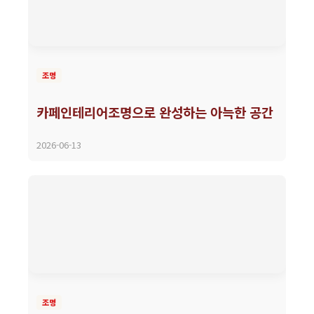
조명
카페인테리어조명으로 완성하는 아늑한 공간
2026-06-13
조명