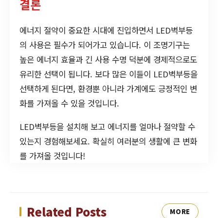
결론
에너지 절약이 중요한 시대에 진입하면서 LED벽부등
의 사용은 필수가 되어가고 있습니다. 이 조명기구는
높은 에너지 효율과 긴 사용 수명 덕분에 경제적으로도
유리한 선택이 됩니다. 보다 많은 이들이 LED벽부등을
선택하게 된다면, 환경뿐 아니라 가계에도 긍정적인 변
화를 가져올 수 있을 것입니다.
LED벽부등을 설치해 보고 에너지를 얼마나 절약할 수
있는지 경험해보세요. 확실히 여러분의 생활에 큰 변화
를 가져올 것입니다!
Related Posts
MORE