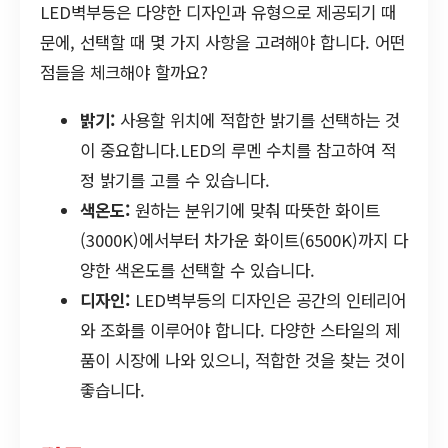
LED벽부등은 다양한 디자인과 유형으로 제공되기 때
문에, 선택할 때 몇 가지 사항을 고려해야 합니다. 어떤
점들을 체크해야 할까요?
밝기:
사용할 위치에 적합한 밝기를 선택하는 것
이 중요합니다.LED의 루멘 수치를 참고하여 적
정 밝기를 고를 수 있습니다.
색온도:
원하는 분위기에 맞춰 따뜻한 화이트
(3000K)에서부터 차가운 화이트(6500K)까지 다
양한 색온도를 선택할 수 있습니다.
디자인:
LED벽부등의 디자인은 공간의 인테리어
와 조화를 이루어야 합니다. 다양한 스타일의 제
품이 시장에 나와 있으니, 적합한 것을 찾는 것이
좋습니다.