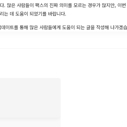
. 많은 사람들이 팩스의 진짜 의미를 모르는 경우가 많지만, 이번 
알리는 데 도움이 되었기를 바랍니다.
업데이트를 통해 많은 사람들에게 도움이 되는 글을 작성해 나가겠습