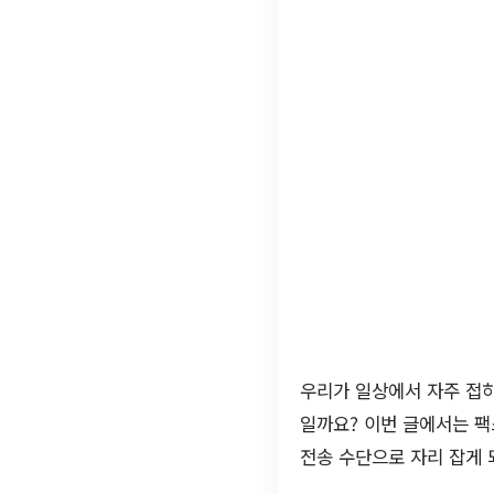
우리가 일상에서 자주 접
일까요? 이번 글에서는 팩
전송 수단으로 자리 잡게