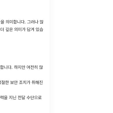
을 의미합니다. 그러나 많
더 깊은 의미가 담겨 있습
합니다. 하지만 여전히 많
적절한 보안 조치가 취해진
효력을 지닌 전달 수단으로