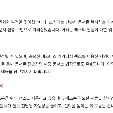
 변화와 발전을 겪어왔습니다. 초기에는 단순히 문서를 복사하는 기
문서 전송 수단으로 자리잡았습니다. 아래는 팩스의 진실에 대한 몇
정될 수 있으며, 중요한 비즈니스 계약에서 팩스를 이용한 서명이 
팩스를 통해 문서를 전송하면 해당 문서는 법적으로도 유효합니다. 이
 내용을 참고하시기 바랍니다.
용
통을 위해 팩스를 사용하고 있습니다. 팩스는 필요한 서류를 실시
 문서가 잘못 전달될 가능성을 줄이고, 신뢰를 높이는 데 도움을 줍