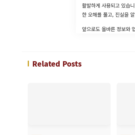
활발하게 사용되고 있습니다
한 오해를 풀고, 진실을 
앞으로도 올바른 정보와 
Related Posts