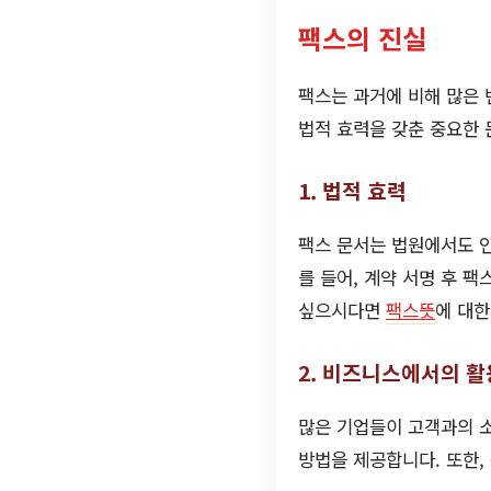
팩스의 진실
팩스는 과거에 비해 많은
법적 효력을 갖춘 중요한 
1. 법적 효력
팩스 문서는 법원에서도 인
를 들어, 계약 서명 후 
싶으시다면
팩스뜻
에 대한
2. 비즈니스에서의 활
많은 기업들이 고객과의 소
방법을 제공합니다. 또한,