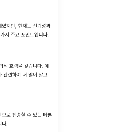
계였지만, 현재는 신뢰성과
 가지 주요 포인트입니다.
법적 효력을 갖습니다. 예
와 관련하여 더 많이 알고
간으로 전송할 수 있는 빠른
니다.