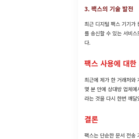
3. 팩스의 기술 발전
최근 디지털 팩스 기기가
를 송신할 수 있는 서비스
다.
팩스 사용에 대한
최근에 제가 한 거래처와 
몇 분 만에 상대방 업체에
라는 것을 다시 한번 깨달
결론
팩스는 단순한 문서 전송 