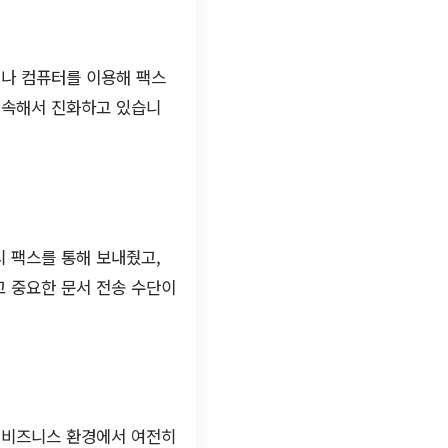
이나 컴퓨터를 이용해 팩스
계속해서 진화하고 있습니
시 팩스를 통해 보내줬고,
고 중요한 문서 전송 수단이
의 비즈니스 환경에서 여전히