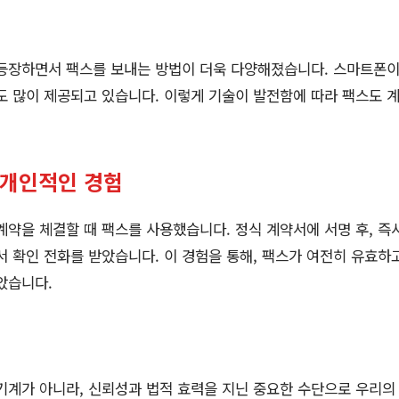
 등장하면서 팩스를 보내는 방법이 더욱 다양해졌습니다. 스마트폰
도 많이 제공되고 있습니다. 이렇게 기술이 발전함에 따라 팩스도 
 개인적인 경험
계약을 체결할 때 팩스를 사용했습니다. 정식 계약서에 서명 후, 즉
서 확인 전화를 받았습니다. 이 경험을 통해, 팩스가 여전히 유효하
았습니다.
기계가 아니라, 신뢰성과 법적 효력을 지닌 중요한 수단으로 우리