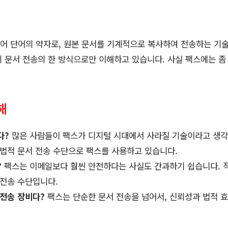
어 단어의 약자로, 원본 문서를 기계적으로 복사하여 전송하는 기술
 문서 전송의 한 방식으로만 이해하고 있습니다. 사실 팩스에는 좀 
해
다?
많은 사람들이 팩스가 디지털 시대에서 사라질 기술이라고 생각
 법적 문서 전송 수단으로 팩스를 사용하고 있습니다.
?
팩스는 이메일보다 훨씬 안전하다는 사실도 간과하기 쉽습니다. 
 전송 수단입니다.
 전송 장비다?
팩스는 단순한 문서 전송을 넘어서, 신뢰성과 법적 