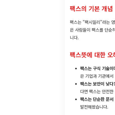
팩스의 기본 개념
팩스는 "팩시밀리"라는 영
은 사람들이 팩스를 단순히
니다.
팩스뜻에 대한 오
팩스는 구식 기술이
은 기업과 기관에서
팩스는 보안이 낮다
다면 팩스는 안전한
팩스는 단순한 문서
발전해왔습니다.