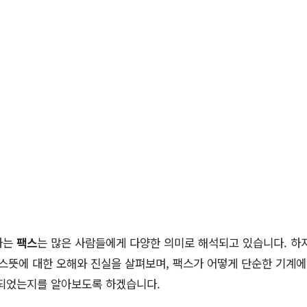
하는
팩스
는 많은 사람들에게 다양한 의미로 해석되고 있습니다. 하
스뜻에 대한 오해와 진실을 살펴보며, 팩스가 어떻게 단순한 기계에
 되었는지를 알아보도록 하겠습니다.