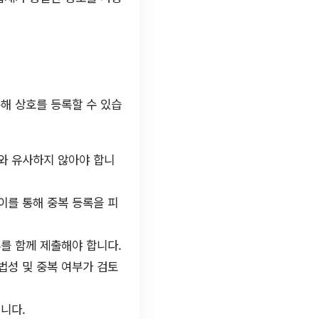
해 상호를 등록할 수 있습
와 유사하지 않아야 합니
이를 통해 중복 등록을 피
를 함께 제출해야 합니다.
법성 및 중복 여부가 검토
니다.