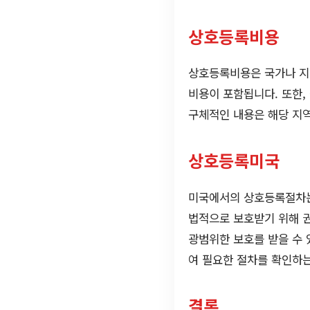
상호등록비용
상호등록비용은 국가나 지
비용이 포함됩니다. 또한,
구체적인 내용은 해당 지역
상호등록미국
미국에서의 상호등록절차는
법적으로 보호받기 위해 권
광범위한 보호를 받을 수 
여 필요한 절차를 확인하는
결론