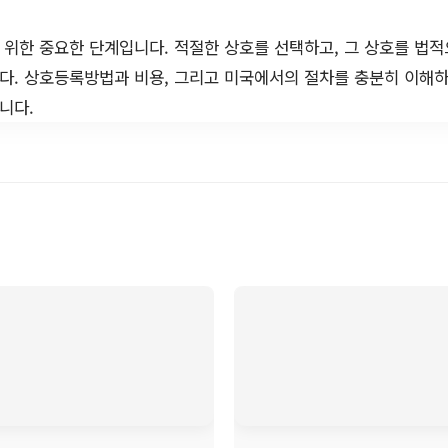
위한 중요한 단계입니다. 적절한 상호를 선택하고, 그 상호를 법
다. 상호등록방법과 비용, 그리고 미국에서의 절차를 충분히 이해
니다.