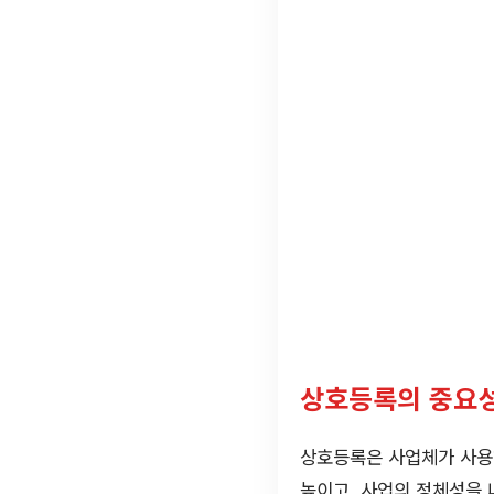
상호등록의 중요
상호등록은 사업체가 사용
높이고, 사업의 정체성을