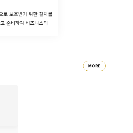
적으로 보호받기 위한 절차를
하고 준비하여 비즈니스의
MORE