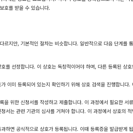
 보호를 받을 수 있습니다.
다르지만, 기본적인 절차는 비슷합니다. 일반적으로 다음 단계를 통
호를 선정합니다. 이 상호는 독창적이어야 하며, 다른 등록된 상호
가 이미 등록되어 있는지 확인하기 위해 상호 검색을 진행합니다. 
을 위한 신청서를 작성하고 제출합니다. 이 과정에서 필요한 서류
청서는 관련 기관의 심사를 거쳐야 합니다. 이 과정에서 상호의 적
과하면 공식적으로 상호가 등록됩니다. 이때 등록증을 발급받게 됩