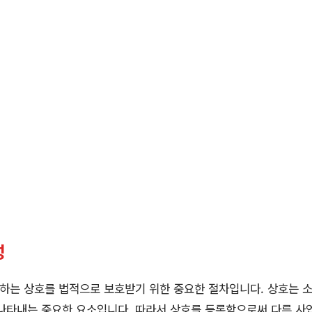
성
하는 상호를 법적으로 보호받기 위한 중요한 절차입니다. 상호는 
 나타내는 중요한 요소입니다. 따라서 상호를 등록함으로써 다른 사