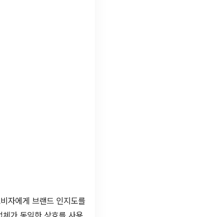
소비자에게 브랜드 인지도를
업체가 동일한 상호를 사용