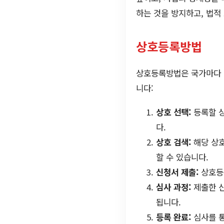
하는 것을 방지하고, 법적
상호등록방법
상호등록방법은 국가마다 
니다:
상호 선택:
등록할 상
다.
상호 검색:
해당 상호
할 수 있습니다.
신청서 제출:
상호등록
심사 과정:
제출한 신
됩니다.
등록 완료:
심사를 통