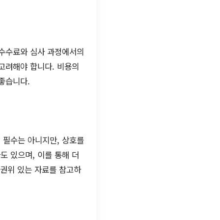
 수수료와 심사 과정에서의
 고려해야 합니다. 비용의
좋습니다.
 필수는 아니지만, 상호를
도 있으며, 이를 통해 더
 권위 있는 자료를 참고하