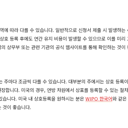
역에 따라 다를 수 있습니다. 일반적으로 신청서 제출 시 발생하는
 상호 등록 후에도 연간 유지 비용이 발생할 수 있으므로 이를 미리
의 상무부 또는 관련 기관의 공식 웹사이트를 통해 확인하는 것이 
 주마다 조금씩 다를 수 있습니다. 대부분의 주에서는 상호 등록이
장합니다. 미국의 경우, 연방 차원에서 상표를 등록할 수 있는 절차
있습니다. 미국 내 상호등록을 원하시는 분은
WIPO 한국어
와 같은
 것이 좋습니다.