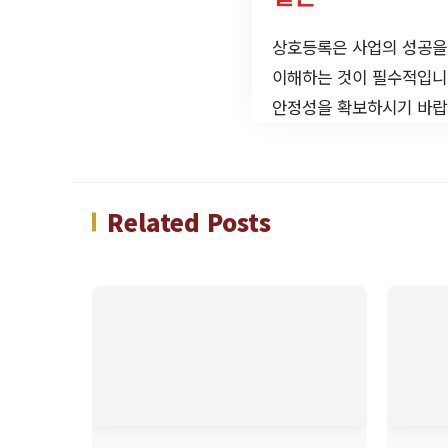
상호등록은 사업의 성공을 
이해하는 것이 필수적입니
안정성을 확보하시기 바랍
Related Posts