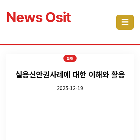
News Osit
☰
특허
실용신안권사례에 대한 이해와 활용
2025-12-19