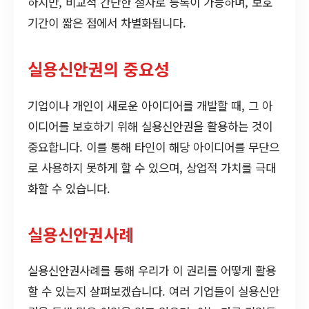
하지만, 비교적 간단한 절차로 등록이 가능하며, 보호
기간이 짧은 점에서 차별화됩니다.
실용신안권의 중요성
기업이나 개인이 새로운 아이디어를 개발할 때, 그 아
이디어를 보호하기 위해 실용신안권을 활용하는 것이
중요합니다. 이를 통해 타인이 해당 아이디어를 무단으
로 사용하지 못하게 할 수 있으며, 상업적 가치를 극대
화할 수 있습니다.
실용신안권사례
실용신안권사례를 통해 우리가 이 권리를 어떻게 활용
할 수 있는지 살펴보겠습니다. 여러 기업들이 실용신안