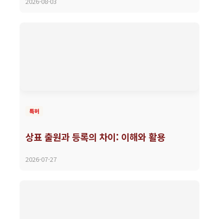
2026-08-03
특허
상표 출원과 등록의 차이: 이해와 활용
2026-07-27