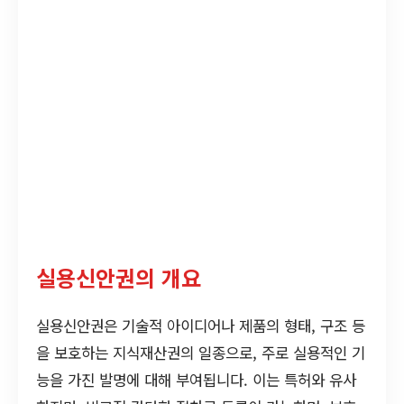
실용신안권의 개요
실용신안권은 기술적 아이디어나 제품의 형태, 구조 등
을 보호하는 지식재산권의 일종으로, 주로 실용적인 기
능을 가진 발명에 대해 부여됩니다. 이는 특허와 유사