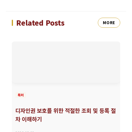
Related Posts
MORE
특허
디자인권 보호를 위한 적절한 조회 및 등록 절
차 이해하기