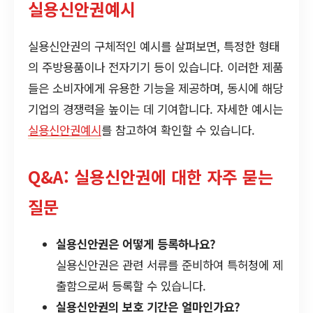
실용신안권예시
실용신안권의 구체적인 예시를 살펴보면, 특정한 형태
의 주방용품이나 전자기기 등이 있습니다. 이러한 제품
들은 소비자에게 유용한 기능을 제공하며, 동시에 해당
기업의 경쟁력을 높이는 데 기여합니다. 자세한 예시는
실용신안권예시
를 참고하여 확인할 수 있습니다.
Q&A: 실용신안권에 대한 자주 묻는
질문
실용신안권은 어떻게 등록하나요?
실용신안권은 관련 서류를 준비하여 특허청에 제
출함으로써 등록할 수 있습니다.
실용신안권의 보호 기간은 얼마인가요?