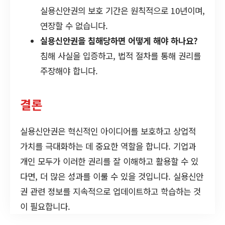
실용신안권의 보호 기간은 원칙적으로 10년이며,
연장할 수 없습니다.
실용신안권을 침해당하면 어떻게 해야 하나요?
침해 사실을 입증하고, 법적 절차를 통해 권리를
주장해야 합니다.
결론
실용신안권은 혁신적인 아이디어를 보호하고 상업적
가치를 극대화하는 데 중요한 역할을 합니다. 기업과
개인 모두가 이러한 권리를 잘 이해하고 활용할 수 있
다면, 더 많은 성과를 이룰 수 있을 것입니다. 실용신안
권 관련 정보를 지속적으로 업데이트하고 학습하는 것
이 필요합니다.