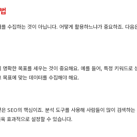
용법
를 수집하는 것이 아닙니다. 어떻게 활용하느냐가 중요하죠. 다음
 명확한 목표를 세우는 것이 중요해요. 예를 들어, 특정 키워드로 
 목표에 맞는 데이터를 수집해야 해요.
은 SEO의 핵심이죠. 분석 도구를 사용해 사람들이 많이 검색하는
더욱 효과적으로 설정할 수 있습니다.