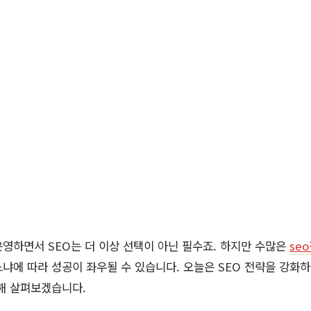
영하면서 SEO는 더 이상 선택이 아닌 필수죠. 하지만 수많은
se
냐에 따라 성공이 좌우될 수 있습니다. 오늘은 SEO 전략을 강화하
해 살펴보겠습니다.