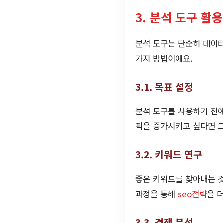
3. 분석 도구 활
분석 도구는 단순히 데이터
가지 방법이에요.
3.1. 목표 설정
분석 도구를 사용하기 전에
픽을 증가시키고 싶다면 그
3.2. 키워드 연구
좋은 키워드를 찾아내는 것
과정을 통해
seo전략
을 
3.3. 경쟁 분석