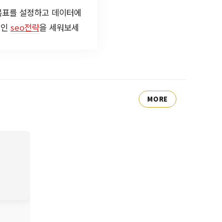
 목표를 설정하고 데이터에
적인
seo전략
을 세워보세
MORE