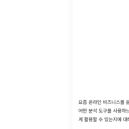
요즘 온라인 비즈니스를 운
어떤 분석 도구를 사용하느
게 활용할 수 있는지에 대