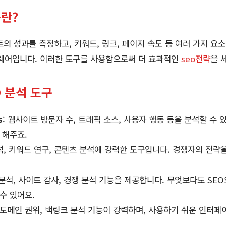
구란?
트의 성과를 측정하고, 키워드, 링크, 페이지 속도 등 여러 가지 요
트웨어입니다. 이러한 도구를 사용함으로써 더 효과적인
seo전략
을 
O 분석 도구
s
: 웹사이트 방문자 수, 트래픽 소스, 사용자 행동 등을 분석할 수 
 해주죠.
분석, 키워드 연구, 콘텐츠 분석에 강력한 도구입니다. 경쟁자의 전략
 분석, 사이트 감사, 경쟁 분석 기능을 제공합니다. 무엇보다도 SEO와
수 있어요.
, 도메인 권위, 백링크 분석 기능이 강력하며, 사용하기 쉬운 인터