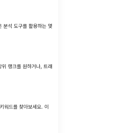
은 분석 도구를 활용하는 몇
상위 랭크를 원하거나, 트래
 키워드를 찾아보세요. 이