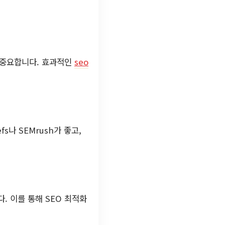
우 중요합니다. 효과적인
seo
s나 SEMrush가 좋고,
다. 이를 통해 SEO 최적화