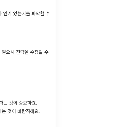
가 인기 있는지를 파악할 수
 필요시 전략을 수정할 수
하는 것이 중요하죠.
하는 것이 바람직해요.