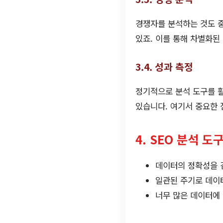
경쟁자를 분석하는 것도 중
있죠. 이를 통해 차별화된
3.4. 성과 측정
정기적으로 분석 도구를 
있습니다. 여기서 중요한 
4. SEO 분석 도
데이터의 정확성을 
일관된 주기로 데이터
너무 많은 데이터에 