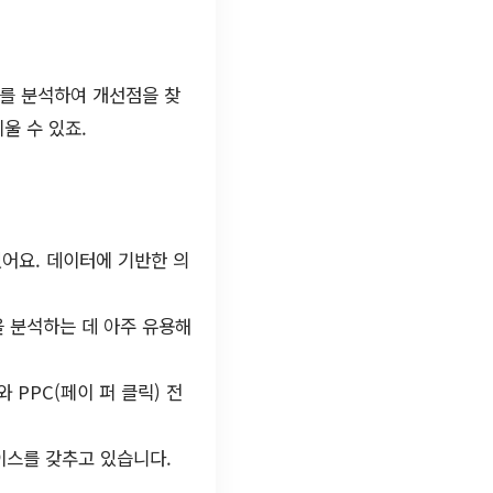
소를 분석하여 개선점을 찾
세울 수 있죠.
있어요. 데이터에 기반한 의
을 분석하는 데 아주 유용해
 PPC(페이 퍼 클릭) 전
페이스를 갖추고 있습니다.