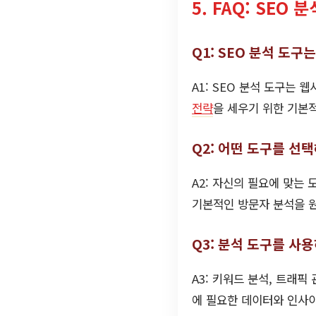
5. FAQ: SEO
Q1: SEO 분석 도구
A1: SEO 분석 도구는
전략
을 세우기 위한 기본
Q2: 어떤 도구를 선
A2: 자신의 필요에 맞는 
기본적인 방문자 분석을 원한
Q3: 분석 도구를 사
A3: 키워드 분석, 트래픽
에 필요한 데이터와 인사이