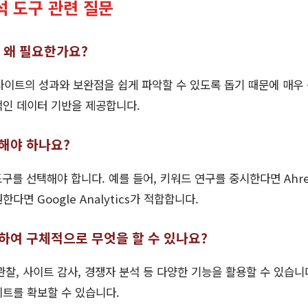
 분석 도구 관련 질문
는 왜 필요한가요?
 웹사이트의 성과와 보완점을 쉽게 파악할 수 있도록 돕기 때문에 매
적인 데이터 기반을 제공합니다.
택해야 하나요?
도구를 선택해야 합니다. 예를 들어, 키워드 연구를 중시한다면 Ahref
다면 Google Analytics가 적합합니다.
용하여 구체적으로 무엇을 할 수 있나요?
 관찰, 사이트 감사, 경쟁자 분석 등 다양한 기능을 활용할 수 있습니
트를 확보할 수 있습니다.