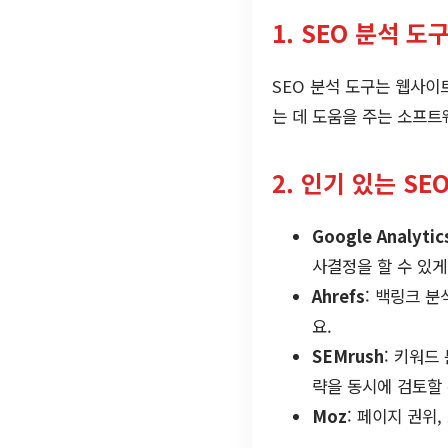
1. SEO 분석 도
SEO 분석 도구는 웹사이
는 데 도움을 주는 소프
2. 인기 있는 SE
Google Analytic
사결정을 할 수 있게
Ahrefs
: 백링크 
요.
SEMrush
: 키워드
략을 동시에 검토할 
Moz
: 페이지 권위