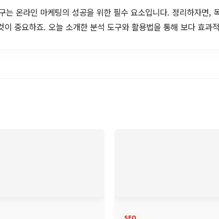
도구는 온라인 마케팅의 성공을 위한 필수 요소입니다. 정리하자면,
것이 중요하죠. 오늘 소개한 분석 도구와 활용법을 통해 보다 효과
SEO