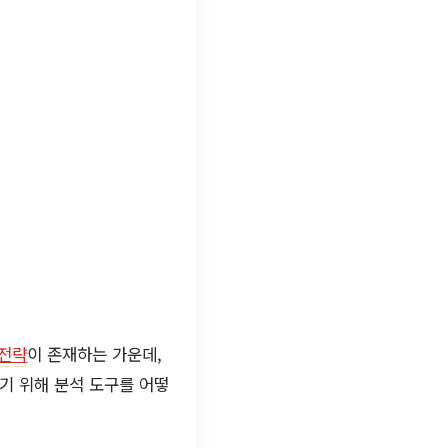
o전략
이 존재하는 가운데,
기 위해 분석 도구를 어떻