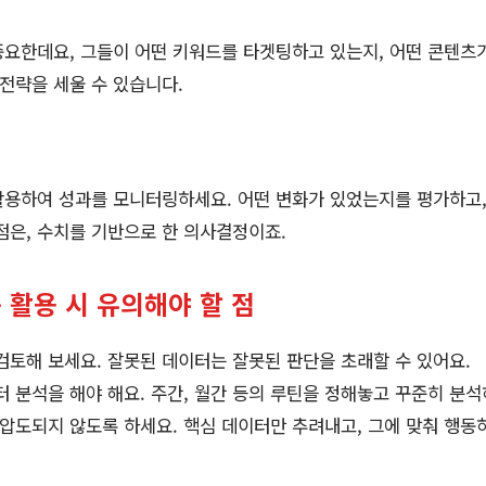
요한데요, 그들이 어떤 키워드를 타겟팅하고 있는지, 어떤 콘텐츠
 전략을 세울 수 있습니다.
활용하여 성과를 모니터링하세요. 어떤 변화가 있었는지를 평가하고,
점은, 수치를 기반으로 한 의사결정이죠.
구 활용 시 유의해야 할 점
검토해 보세요. 잘못된 데이터는 잘못된 판단을 초래할 수 있어요.
 분석을 해야 해요. 주간, 월간 등의 루틴을 정해놓고 꾸준히 분석
압도되지 않도록 하세요. 핵심 데이터만 추려내고, 그에 맞춰 행동