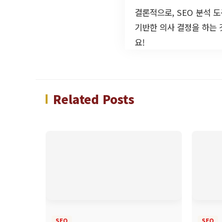
결론적으로, SEO 분석 
기반한 의사 결정을 하는 
요!
Related Posts
SEO
SEO