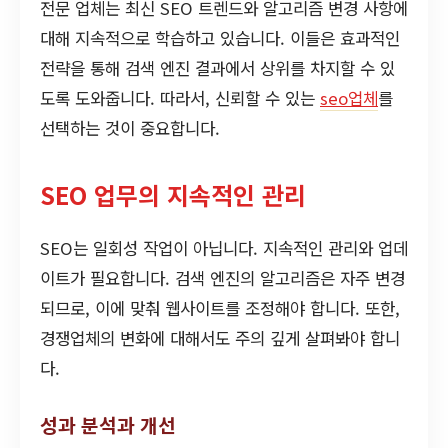
전문 업체는 최신 SEO 트렌드와 알고리즘 변경 사항에
대해 지속적으로 학습하고 있습니다. 이들은 효과적인
전략을 통해 검색 엔진 결과에서 상위를 차지할 수 있
도록 도와줍니다. 따라서, 신뢰할 수 있는
seo업체
를
선택하는 것이 중요합니다.
SEO 업무의 지속적인 관리
SEO는 일회성 작업이 아닙니다. 지속적인 관리와 업데
이트가 필요합니다. 검색 엔진의 알고리즘은 자주 변경
되므로, 이에 맞춰 웹사이트를 조정해야 합니다. 또한,
경쟁업체의 변화에 대해서도 주의 깊게 살펴봐야 합니
다.
성과 분석과 개선