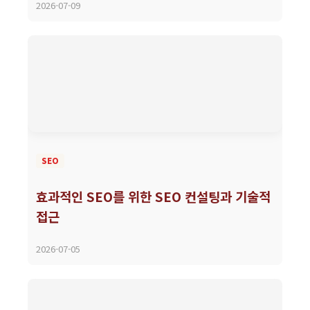
2026-07-09
SEO
효과적인 SEO를 위한 SEO 컨설팅과 기술적
접근
2026-07-05