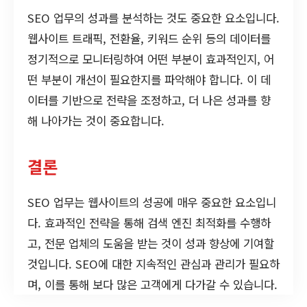
SEO 업무의 성과를 분석하는 것도 중요한 요소입니다.
웹사이트 트래픽, 전환율, 키워드 순위 등의 데이터를
정기적으로 모니터링하여 어떤 부분이 효과적인지, 어
떤 부분이 개선이 필요한지를 파악해야 합니다. 이 데
이터를 기반으로 전략을 조정하고, 더 나은 성과를 향
해 나아가는 것이 중요합니다.
결론
SEO 업무는 웹사이트의 성공에 매우 중요한 요소입니
다. 효과적인 전략을 통해 검색 엔진 최적화를 수행하
고, 전문 업체의 도움을 받는 것이 성과 향상에 기여할
것입니다. SEO에 대한 지속적인 관심과 관리가 필요하
며, 이를 통해 보다 많은 고객에게 다가갈 수 있습니다.