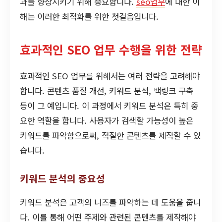
과를 향상시키기 위해 중요합니다.
seo업무
에 대한 이
해는 이러한 최적화를 위한 첫걸음입니다.
효과적인 SEO 업무 수행을 위한 전략
효과적인 SEO 업무를 위해서는 여러 전략을 고려해야
합니다. 콘텐츠 품질 개선, 키워드 분석, 백링크 구축
등이 그 예입니다. 이 과정에서 키워드 분석은 특히 중
요한 역할을 합니다. 사용자가 검색할 가능성이 높은
키워드를 파악함으로써, 적절한 콘텐츠를 제작할 수 있
습니다.
키워드 분석의 중요성
키워드 분석은 고객의 니즈를 파악하는 데 도움을 줍니
다. 이를 통해 어떤 주제와 관련된 콘텐츠를 제작해야