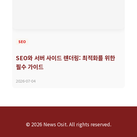
SEO
SEO와 서버 사이드 렌더링: 최적화를 위한
필수 가이드
2026-07-04
© 2026 News Osit. All rights reserved.