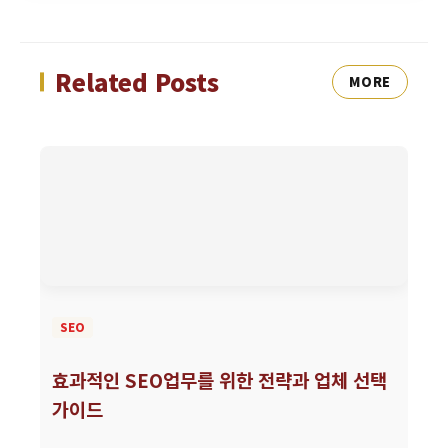
Related Posts
MORE
SEO
효과적인 SEO업무를 위한 전략과 업체 선택
가이드