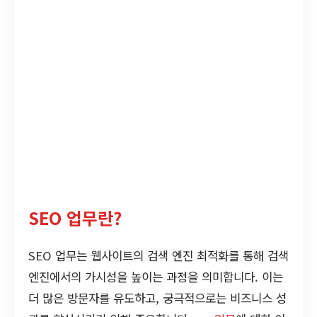
SEO 업무란?
SEO 업무는 웹사이트의 검색 엔진 최적화를 통해 검색
엔진에서의 가시성을 높이는 과정을 의미합니다. 이는
더 많은 방문자를 유도하고, 궁극적으로는 비즈니스 성