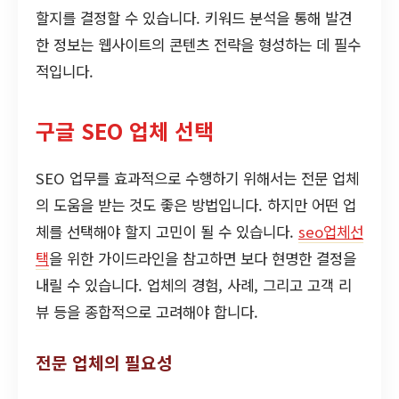
할지를 결정할 수 있습니다. 키워드 분석을 통해 발견
한 정보는 웹사이트의 콘텐츠 전략을 형성하는 데 필수
적입니다.
구글 SEO 업체 선택
SEO 업무를 효과적으로 수행하기 위해서는 전문 업체
의 도움을 받는 것도 좋은 방법입니다. 하지만 어떤 업
체를 선택해야 할지 고민이 될 수 있습니다.
seo업체선
택
을 위한 가이드라인을 참고하면 보다 현명한 결정을
내릴 수 있습니다. 업체의 경험, 사례, 그리고 고객 리
뷰 등을 종합적으로 고려해야 합니다.
전문 업체의 필요성