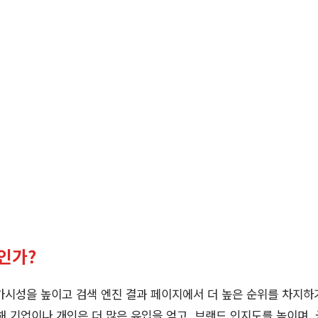
인가?
가시성을 높이고 검색 엔진 결과 페이지에서 더 높은 순위를 차지하
해 기업이나 개인은 더 많은 유입을 얻고, 브랜드 인지도를 높이며,