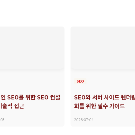
SEO
인 SEO를 위한 SEO 컨설
SEO와 서버 사이드 렌더링
기술적 접근
화를 위한 필수 가이드
-05
2026-07-04