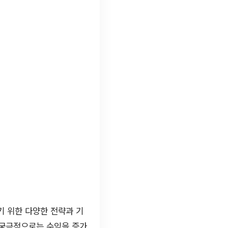
기 위한 다양한 전략과 기
 궁극적으로는 수익을 증가