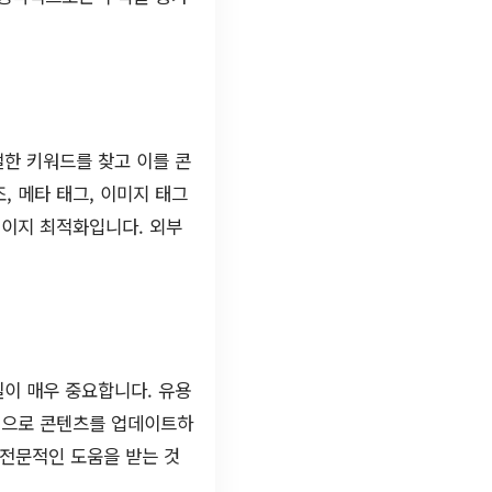
절한 키워드를 찾고 이를 콘
 메타 태그, 이미지 태그
페이지 최적화입니다. 외부
질이 매우 중요합니다. 유용
기적으로 콘텐츠를 업데이트하
 전문적인 도움을 받는 것