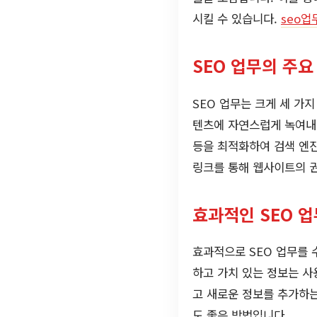
시킬 수 있습니다.
seo업
SEO 업무의 주요
SEO 업무는 크게 세 가
텐츠에 자연스럽게 녹여내는
등을 최적화하여 검색 엔진
링크를 통해 웹사이트의 
효과적인 SEO 업
효과적으로 SEO 업무를 
하고 가치 있는 정보는 사
고 새로운 정보를 추가하는
도 좋은 방법입니다.