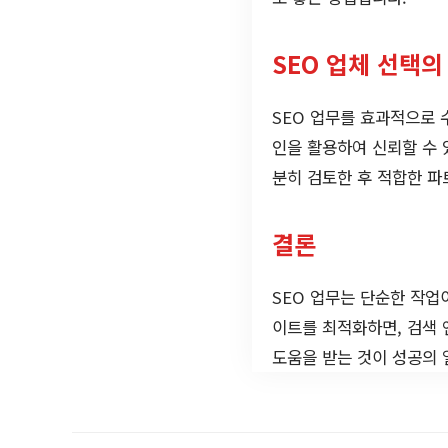
SEO 업체 선택의
SEO 업무를 효과적으로 
인을 활용하여 신뢰할 수 
분히 검토한 후 적합한 파
결론
SEO 업무는 단순한 작업
이트를 최적화하면, 검색 
도움을 받는 것이 성공의 