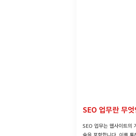
SEO 업무란 무엇
SEO 업무는 웹사이트의 
술을 포함합니다. 이를 통