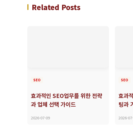
Related Posts
SEO
SEO
효과적인 SEO업무를 위한 전략
효과적
과 업체 선택 가이드
팅과 
2026-07-09
2026-07