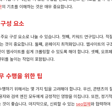
무
의 기초를 이해하는 것은 매우 중요합니다.
 구성 요소
지 주요 구성 요소로 나눌 수 있습니다. 첫째, 키워드 연구입니다. 적
 것이 중요합니다. 둘째, 온페이지 최적화입니다. 웹사이트의 구조,
이 웹사이트를 쉽게 크롤링할 수 있도록 해야 합니다. 셋째, 오프
권위를 높이는 작업이 포함됩니다.
무 수행을 위한 팁
수행하기 위해서는 몇 가지 팁을 고려해야 합니다. 우선, 콘텐츠의 
용자와 검색 엔진 모두에게 긍정적인 영향을 미칩니다. 또한, 정
 것이 좋습니다. 마지막으로, 신뢰할 수 있는
seo업체
와 협력하여