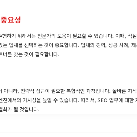
 중요성
수행하기 위해서는 전문가의 도움이 필요할 수 있습니다. 이때, 적
있는 업체를 선택하는 것이 중요합니다. 업체의 경력, 성공 사례, 
트너를 찾는 것이 필요합니다.
이 아니라, 전략적 접근이 필요한 복합적인 과정입니다. 올바른 지
엔진에서의 가시성을 높일 수 있습니다. 따라서, SEO 업무에 대한
열쇠가 될 것입니다.