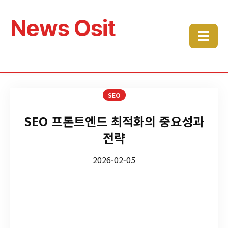
News Osit
☰
SEO
SEO 프론트엔드 최적화의 중요성과
전략
2026-02-05