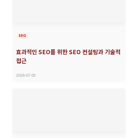
SEO
효과적인 SEO를 위한 SEO 컨설팅과 기술적
접근
2026-07-05