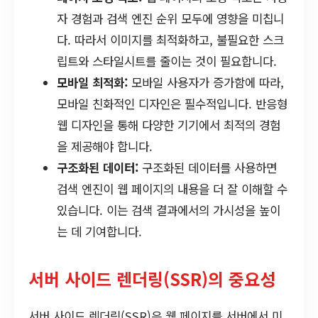
자 경험과 검색 엔진 순위 모두에 영향을 미칩니
다. 따라서 이미지를 최적화하고, 불필요한 스크
립트와 스타일시트를 줄이는 것이 필요합니다.
모바일 최적화:
모바일 사용자가 증가함에 따라,
모바일 친화적인 디자인은 필수적입니다. 반응형
웹 디자인을 통해 다양한 기기에서 최적의 경험
을 제공해야 합니다.
구조화된 데이터:
구조화된 데이터를 사용하면
검색 엔진이 웹 페이지의 내용을 더 잘 이해할 수
있습니다. 이는 검색 결과에서의 가시성을 높이
는 데 기여합니다.
서버 사이드 렌더링(SSR)의 중요성
서버 사이드 렌더링(SSR)은 웹 페이지를 서버에서 미