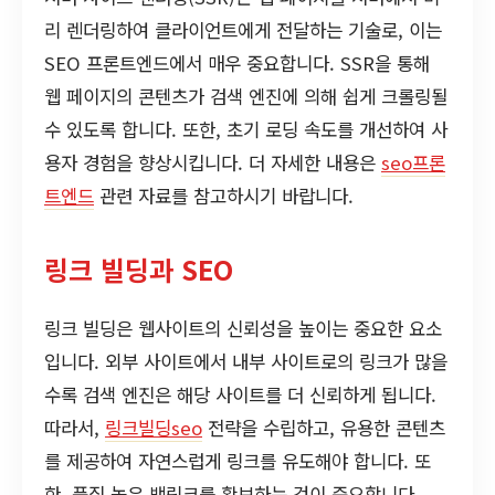
리 렌더링하여 클라이언트에게 전달하는 기술로, 이는
SEO 프론트엔드에서 매우 중요합니다. SSR을 통해
웹 페이지의 콘텐츠가 검색 엔진에 의해 쉽게 크롤링될
수 있도록 합니다. 또한, 초기 로딩 속도를 개선하여 사
용자 경험을 향상시킵니다. 더 자세한 내용은
seo프론
트엔드
관련 자료를 참고하시기 바랍니다.
링크 빌딩과 SEO
링크 빌딩은 웹사이트의 신뢰성을 높이는 중요한 요소
입니다. 외부 사이트에서 내부 사이트로의 링크가 많을
수록 검색 엔진은 해당 사이트를 더 신뢰하게 됩니다.
따라서,
링크빌딩seo
전략을 수립하고, 유용한 콘텐츠
를 제공하여 자연스럽게 링크를 유도해야 합니다. 또
한, 품질 높은 백링크를 확보하는 것이 중요합니다.