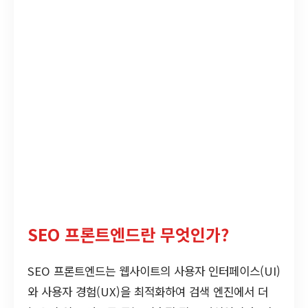
SEO 프론트엔드란 무엇인가?
SEO 프론트엔드는 웹사이트의 사용자 인터페이스(UI)
와 사용자 경험(UX)을 최적화하여 검색 엔진에서 더