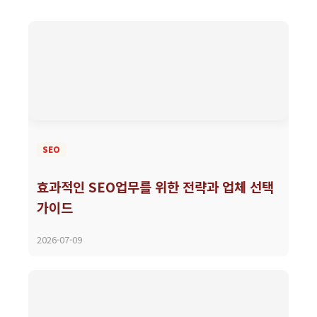
SEO
효과적인 SEO업무를 위한 전략과 업체 선택
가이드
2026-07-09