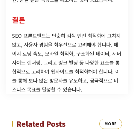
결론
SEO 프론트엔드는 단순히 검색 엔진 최적화에 그치지
않고, 사용자 경험을 최우선으로 고려해야 합니다. 페
이지 로딩 속도, 모바일 최적화, 구조화된 데이터, 서버
사이드 렌더링, 그리고 링크 빌딩 등 다양한 요소를 통
합적으로 고려하여 웹사이트를 최적화해야 합니다. 이
를 통해 보다 많은 방문자를 유도하고, 궁극적으로 비
즈니스 목표를 달성할 수 있습니다.
Related Posts
MORE