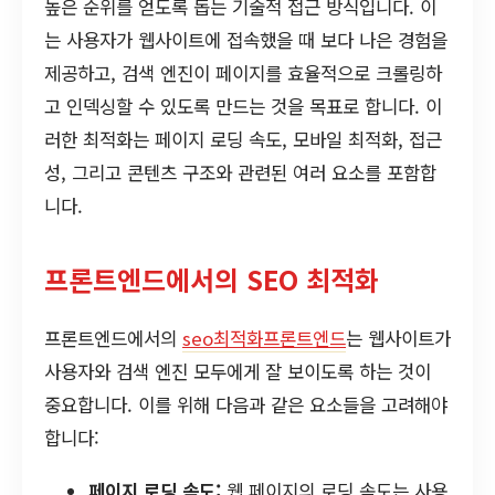
높은 순위를 얻도록 돕는 기술적 접근 방식입니다. 이
는 사용자가 웹사이트에 접속했을 때 보다 나은 경험을
제공하고, 검색 엔진이 페이지를 효율적으로 크롤링하
고 인덱싱할 수 있도록 만드는 것을 목표로 합니다. 이
러한 최적화는 페이지 로딩 속도, 모바일 최적화, 접근
성, 그리고 콘텐츠 구조와 관련된 여러 요소를 포함합
니다.
프론트엔드에서의 SEO 최적화
프론트엔드에서의
seo최적화프론트엔드
는 웹사이트가
사용자와 검색 엔진 모두에게 잘 보이도록 하는 것이
중요합니다. 이를 위해 다음과 같은 요소들을 고려해야
합니다:
페이지 로딩 속도:
웹 페이지의 로딩 속도는 사용