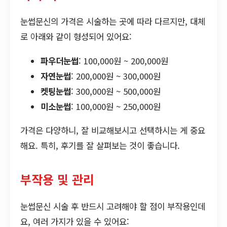
눈썹문신의 가격은 시술하는 곳에 따라 다르지만, 대체
로 아래와 같이 형성되어 있어요:
파우더눈썹
: 100,000원 ~ 200,000원
자연눈썹
: 200,000원 ~ 300,000원
켓팅눈썹
: 300,000원 ~ 500,000원
미소눈썹
: 100,000원 ~ 250,000원
가격은 다양하니, 잘 비교해보시고 선택하시는 게 중요
해요. 특히, 후기를 잘 살펴보는 것이 좋습니다.
부작용 및 관리
눈썹문신 시술 후 반드시 고려해야 할 점이 부작용인데
요, 여러 가지가 있을 수 있어요: