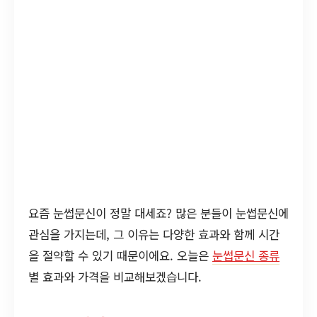
요즘 눈썹문신이 정말 대세죠? 많은 분들이 눈썹문신에
관심을 가지는데, 그 이유는 다양한 효과와 함께 시간
을 절약할 수 있기 때문이에요. 오늘은
눈썹문신 종류
별 효과와 가격을 비교해보겠습니다.