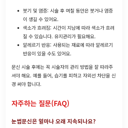
붓기 및 염증: 시술 후 며칠 동안은 붓거나 염증
이 생길 수 있어요.
색소가 흐려짐: 시간이 지남에 따라 색소가 흐려
질 수 있습니다. 유지관리가 필요해요.
알레르기 반응: 사용되는 재료에 따라 알레르기
반응이 있을 수도 있어요.
문신 시술 후에는 꼭 시술자의 관리 방법을 잘 따라주
셔야 해요. 예를 들어, 습기를 피하고 자외선 차단을 신
경 써야 합니다.
자주하는 질문(FAQ)
눈썹문신은 얼마나 오래 지속되나요?