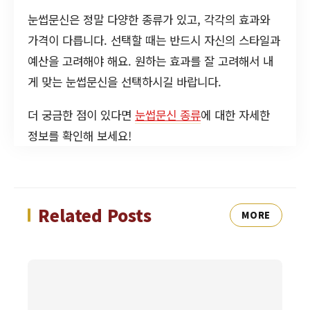
눈썹문신은 정말 다양한 종류가 있고, 각각의 효과와
가격이 다릅니다. 선택할 때는 반드시 자신의 스타일과
예산을 고려해야 해요. 원하는 효과를 잘 고려해서 내
게 맞는 눈썹문신을 선택하시길 바랍니다.
더 궁금한 점이 있다면
눈썹문신 종류
에 대한 자세한
정보를 확인해 보세요!
Related Posts
MORE