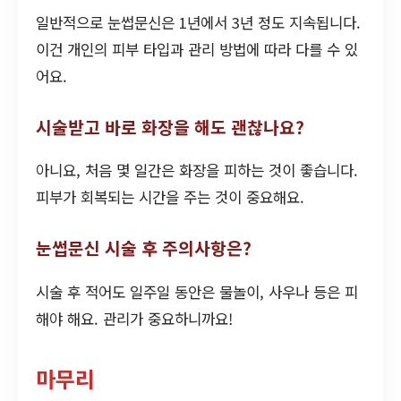
일반적으로 눈썹문신은 1년에서 3년 정도 지속됩니다.
이건 개인의 피부 타입과 관리 방법에 따라 다를 수 있
어요.
시술받고 바로 화장을 해도 괜찮나요?
아니요, 처음 몇 일간은 화장을 피하는 것이 좋습니다.
피부가 회복되는 시간을 주는 것이 중요해요.
눈썹문신 시술 후 주의사항은?
시술 후 적어도 일주일 동안은 물놀이, 사우나 등은 피
해야 해요. 관리가 중요하니까요!
마무리