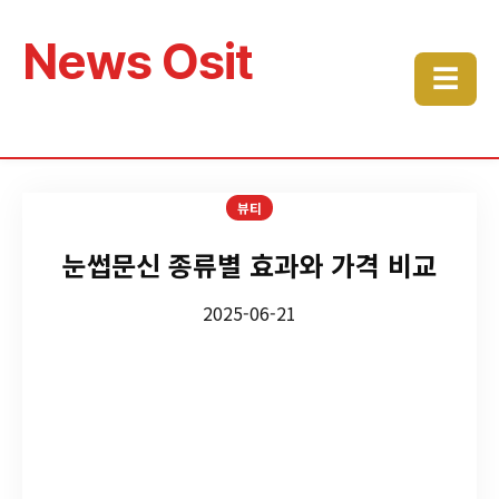
News Osit
☰
뷰티
눈썹문신 종류별 효과와 가격 비교
2025-06-21