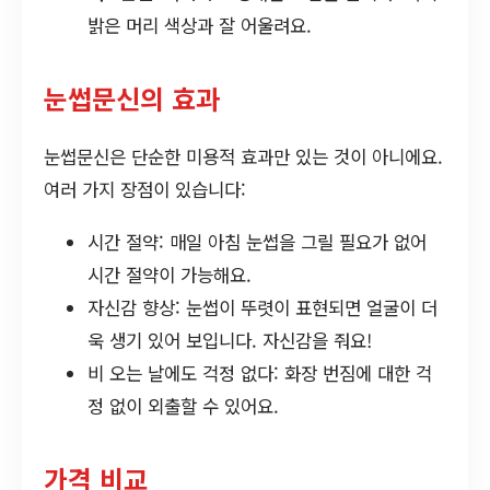
밝은 머리 색상과 잘 어울려요.
눈썹문신의 효과
눈썹문신은 단순한 미용적 효과만 있는 것이 아니에요.
여러 가지 장점이 있습니다:
시간 절약: 매일 아침 눈썹을 그릴 필요가 없어
시간 절약이 가능해요.
자신감 향상: 눈썹이 뚜렷이 표현되면 얼굴이 더
욱 생기 있어 보입니다. 자신감을 줘요!
비 오는 날에도 걱정 없다: 화장 번짐에 대한 걱
정 없이 외출할 수 있어요.
가격 비교