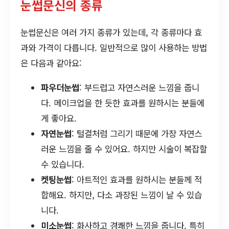
눈썹문신의 종류
눈썹문신은 여러 가지 종류가 있는데, 각 종류마다 효
과와 가격이 다릅니다. 일반적으로 많이 사용하는 방법
은 다음과 같아요:
파우더눈썹
: 부드럽고 자연스러운 느낌을 줍니
다. 메이크업을 한 듯한 효과를 원하시는 분들에
게 좋아요.
자연눈썹
: 털결처럼 그리기 때문에 가장 자연스
러운 느낌을 줄 수 있어요. 하지만 시술이 복잡할
수 있습니다.
켓팅눈썹
: 아트적인 효과를 원하시는 분들께 적
합해요. 하지만, 다소 과장된 느낌이 날 수 있습
니다.
미소눈썹
: 화사하고 경쾌한 느낌을 줍니다. 특히