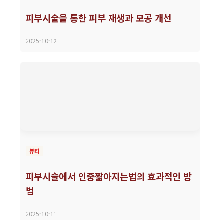
피부시술을 통한 피부 재생과 모공 개선
2025-10-12
뷰티
피부시술에서 인중짧아지는법의 효과적인 방
법
2025-10-11