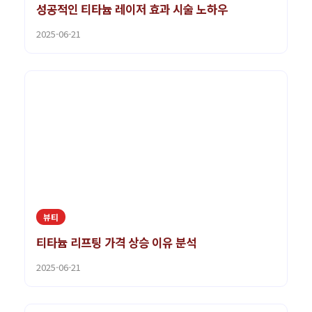
성공적인 티타늄 레이저 효과 시술 노하우
2025-06-21
뷰티
티타늄 리프팅 가격 상승 이유 분석
2025-06-21