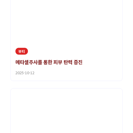
뷰티
메타셀주사를 통한 피부 탄력 증진
2025-10-12