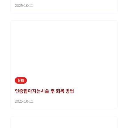
2025-10-11
뷰티
인중짧아지는시술 후 회복 방법
2025-10-11