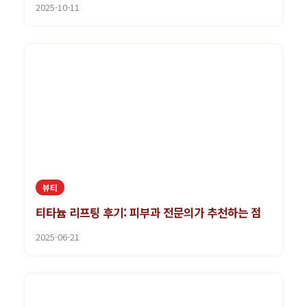
2025-10-11
뷰티
티타늄 리프팅 후기: 피부과 전문의가 추천하는 점
2025-06-21