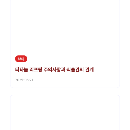
뷰티
티타늄 리프팅 주의사항과 식습관의 관계
2025-06-21