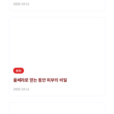
2025-10-11
뷰티
울쎄라로 얻는 동안 피부의 비밀
2025-10-11