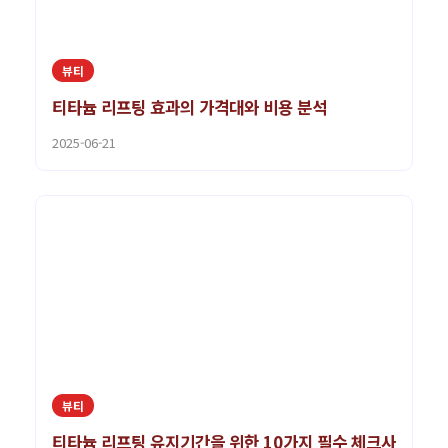
뷰티
티타늄 리프팅 효과의 가격대와 비용 분석
2025-06-21
뷰티
티타늄 리프팅 유지기간을 위한 10가지 필수 체크사