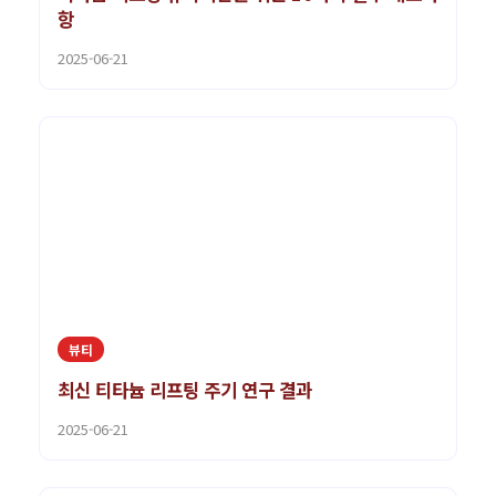
항
2025-06-21
뷰티
최신 티타늄 리프팅 주기 연구 결과
2025-06-21