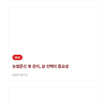
뷰티
눈썹문신 후 관리, 샵 선택의 중요성
2025-06-21