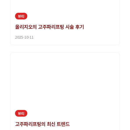
뷰티
올리지오의 고주파리프팅 시술 후기
2025-10-11
뷰티
고주파리프팅의 최신 트렌드