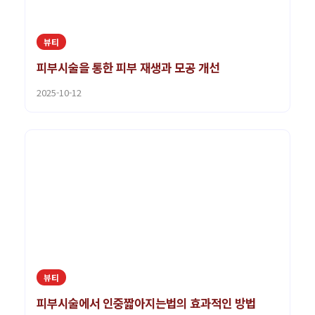
뷰티
피부시술을 통한 피부 재생과 모공 개선
2025-10-12
뷰티
피부시술에서 인중짧아지는법의 효과적인 방법