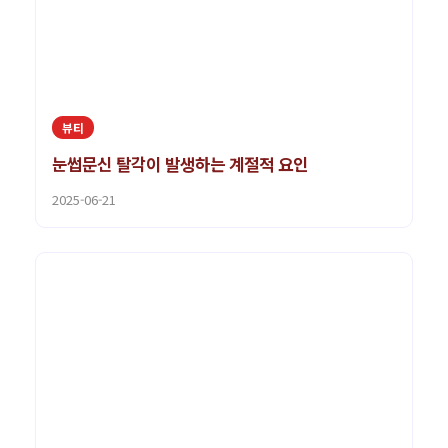
뷰티
눈썹문신 탈각이 발생하는 계절적 요인
2025-06-21