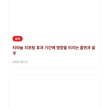
뷰티
티타늄 리프팅 효과 기간에 영향을 미치는 흡연과 음
주
2025-06-21