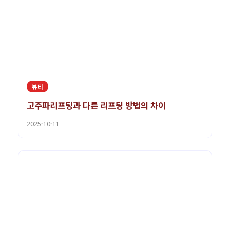
뷰티
고주파리프팅과 다른 리프팅 방법의 차이
2025-10-11