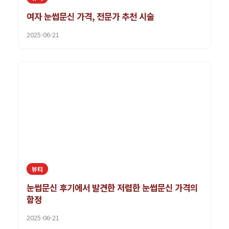
여자 눈썹문신 가격, 전문가 추천 시술
2025-06-21
뷰티
눈썹문신 후기에서 발견한 저렴한 눈썹문신 가격의
함정
2025-06-21