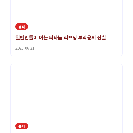
뷰티
일반인들이 아는 티타늄 리프팅 부작용의 진실
2025-06-21
뷰티