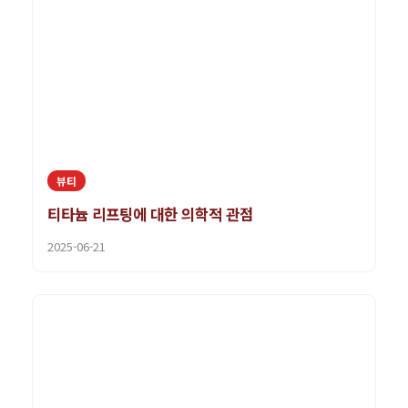
뷰티
티타늄 리프팅에 대한 의학적 관점
2025-06-21