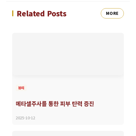
Related Posts
MORE
뷰티
메타셀주사를 통한 피부 탄력 증진
2025-10-12