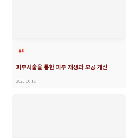
뷰티
피부시술을 통한 피부 재생과 모공 개선
2025-10-12