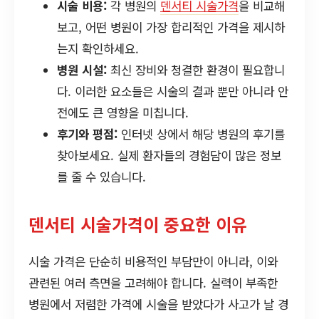
시술 비용:
각 병원의
덴서티 시술가격
을 비교해
보고, 어떤 병원이 가장 합리적인 가격을 제시하
는지 확인하세요.
병원 시설:
최신 장비와 청결한 환경이 필요합니
다. 이러한 요소들은 시술의 결과 뿐만 아니라 안
전에도 큰 영향을 미칩니다.
후기와 평점:
인터넷 상에서 해당 병원의 후기를
찾아보세요. 실제 환자들의 경험담이 많은 정보
를 줄 수 있습니다.
덴서티 시술가격이 중요한 이유
시술 가격은 단순히 비용적인 부담만이 아니라, 이와
관련된 여러 측면을 고려해야 합니다. 실력이 부족한
병원에서 저렴한 가격에 시술을 받았다가 사고가 날 경