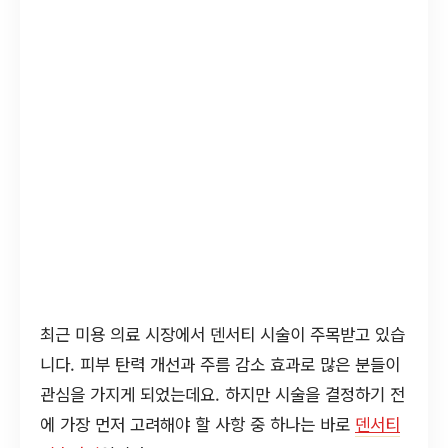
최근 미용 의료 시장에서 덴서티 시술이 주목받고 있습
니다. 피부 탄력 개선과 주름 감소 효과로 많은 분들이
관심을 가지게 되었는데요. 하지만 시술을 결정하기 전
에 가장 먼저 고려해야 할 사항 중 하나는 바로
덴서티