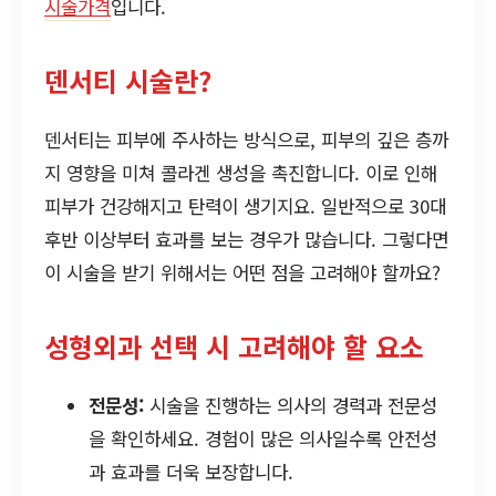
시술가격
입니다.
덴서티 시술란?
덴서티는 피부에 주사하는 방식으로, 피부의 깊은 층까
지 영향을 미쳐 콜라겐 생성을 촉진합니다. 이로 인해
피부가 건강해지고 탄력이 생기지요. 일반적으로 30대
후반 이상부터 효과를 보는 경우가 많습니다. 그렇다면
이 시술을 받기 위해서는 어떤 점을 고려해야 할까요?
성형외과 선택 시 고려해야 할 요소
전문성:
시술을 진행하는 의사의 경력과 전문성
을 확인하세요. 경험이 많은 의사일수록 안전성
과 효과를 더욱 보장합니다.