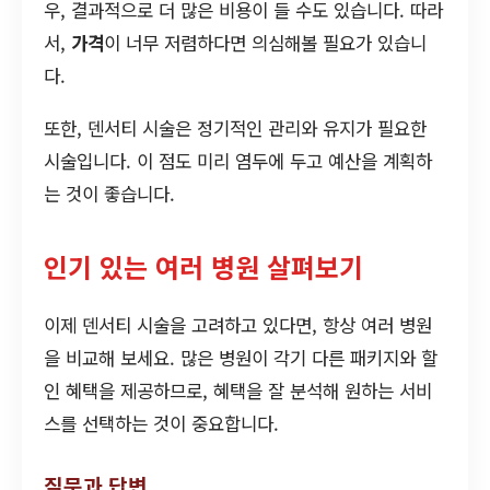
우, 결과적으로 더 많은 비용이 들 수도 있습니다. 따라
서,
가격
이 너무 저렴하다면 의심해볼 필요가 있습니
다.
또한, 덴서티 시술은 정기적인 관리와 유지가 필요한
시술입니다. 이 점도 미리 염두에 두고 예산을 계획하
는 것이 좋습니다.
인기 있는 여러 병원 살펴보기
이제 덴서티 시술을 고려하고 있다면, 항상 여러 병원
을 비교해 보세요. 많은 병원이 각기 다른 패키지와 할
인 혜택을 제공하므로, 혜택을 잘 분석해 원하는 서비
스를 선택하는 것이 중요합니다.
질문과 답변