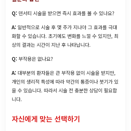
Q:
덴서티 시술을 받으면 즉시 효과를 볼 수 있나요?
A:
일반적으로 시술 후 몇 주가 지나야 그 효과를 극대
화할 수 있습니다. 초기에도 변화를 느낄 수 있지만, 최
상의 결과는 시간이 지난 후 나타납니다.
Q:
부작용은 없나요?
A:
대부분의 환자들은 큰 부작용 없이 시술을 받지만,
개인의 생리적 특성에 따라 약간의 통증이나 붓기가 있
을 수 있습니다. 따라서 시술 전 충분한 상담이 필요합
니다.
자신에게 맞는 선택하기