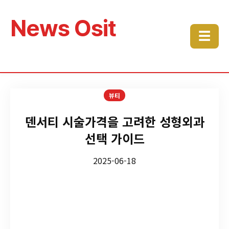
News Osit
☰
뷰티
덴서티 시술가격을 고려한 성형외과
선택 가이드
2025-06-18