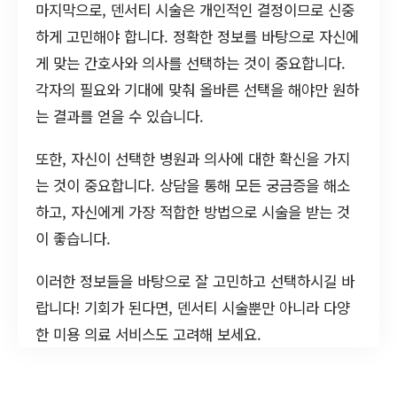
마지막으로, 덴서티 시술은 개인적인 결정이므로 신중
하게 고민해야 합니다. 정확한 정보를 바탕으로 자신에
게 맞는 간호사와 의사를 선택하는 것이 중요합니다.
각자의 필요와 기대에 맞춰 올바른 선택을 해야만 원하
는 결과를 얻을 수 있습니다.
또한, 자신이 선택한 병원과 의사에 대한 확신을 가지
는 것이 중요합니다. 상담을 통해 모든 궁금증을 해소
하고, 자신에게 가장 적합한 방법으로 시술을 받는 것
이 좋습니다.
이러한 정보들을 바탕으로 잘 고민하고 선택하시길 바
랍니다! 기회가 된다면, 덴서티 시술뿐만 아니라 다양
한 미용 의료 서비스도 고려해 보세요.