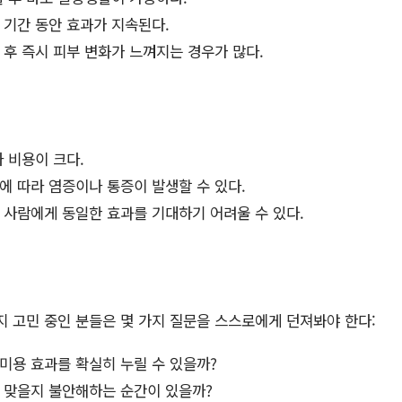
 기간 동안 효과가 지속된다.
 후 즉시 피부 변화가 느껴지는 경우가 많다.
 비용이 크다.
에 따라 염증이나 통증이 발생할 수 있다.
 사람에게 동일한 효과를 기대하기 어려울 수 있다.
지 고민 중인 분들은 몇 가지 질문을 스스로에게 던져봐야 한다:
미용 효과를 확실히 누릴 수 있을까?
잘 맞을지 불안해하는 순간이 있을까?