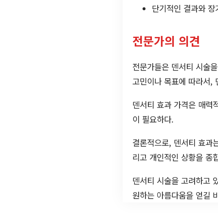
단기적인 결과와 장기
전문가의 의견
전문가들은 덴서티 시술을 
고민이나 목표에 따라서, 
덴서티 효과 가격은 매력적
이 필요하다.
결론적으로, 덴서티 효과는
리고 개인적인 상황을 종
덴서티 시술을 고려하고 있
원하는 아름다움을 얻길 