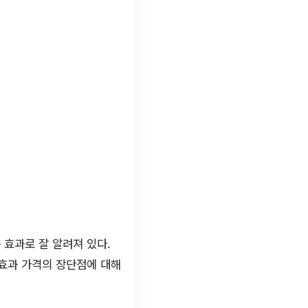
 효과로 잘 알려져 있다.
 효과 가격의 장단점에 대해