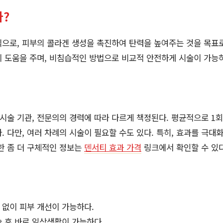
?
으로, 피부의 콜라겐 생성을 촉진하여 탄력을 높여주는 것을 목표로
 도움을 주며, 비침습적인 방법으로 비교적 안전하게 시술이 가능
 시술 기관, 전문의의 경력에 따라 다르게 책정된다. 평균적으로 1회
. 다만, 여러 차례의 시술이 필요할 수도 있다. 특히, 효과를 극
한 좀 더 구체적인 정보는
덴서티 효과 가격
링크에서 확인할 수 있다
 없이 피부 개선이 가능하다.
 후 바로 일상생활이 가능하다.