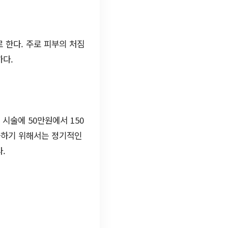
 한다. 주로 피부의 처짐
하다.
 시술에 50만원에서 150
대화하기 위해서는 정기적인
.