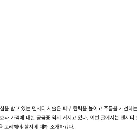
관심을 받고 있는 덴서티 시술은 피부 탄력을 높이고 주름을 개선하는
 효과 가격에 대한 궁금증 역시 커지고 있다. 이번 글에서는 덴서티
을 고려해야 할지에 대해 소개하겠다.