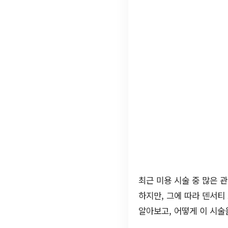
최근 미용 시술 중 많은 
하지만, 그에 따라 덴서티
알아보고, 어떻게 이 시술