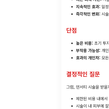
지속적인 효과:
일정
즉각적인 변화:
시술
단점
높은 비용:
초기 투자
부작용 가능성:
개인
효과의 개인차:
모든
결정적인 질문
그럼, 덴서티 시술을 받을
제한된 비용 내에서 
시술이 내 피부에 