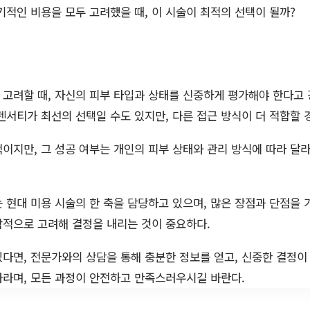
적인 비용을 모두 고려했을 때, 이 시술이 최적의 선택이 될까?
고려할 때, 자신의 피부 타입과 상태를 신중하게 평가해야 한다고 
덴서티가 최선의 선택일 수도 있지만, 다른 접근 방식이 더 적합할 
이지만, 그 성공 여부는 개인의 피부 상태와 관리 방식에 따라 달라
 현대 미용 시술의 한 축을 담당하고 있으며, 많은 장점과 단점을 가진
합적으로 고려해 결정을 내리는 것이 중요하다.
다면, 전문가와의 상담을 통해 충분한 정보를 얻고, 신중한 결정이
바라며, 모든 과정이 안전하고 만족스러우시길 바란다.