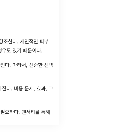
강조한다. 개인적인 피부
경우도 있기 때문이다.
진다. 따라서, 신중한 선택
다. 비용 문제, 효과, 그
 필요하다. 덴서티를 통해