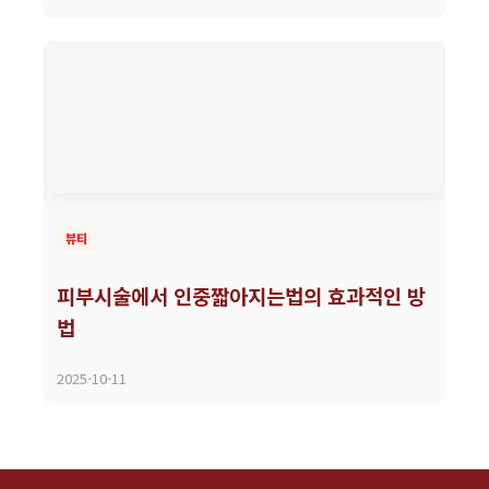
뷰티
피부시술에서 인중짧아지는법의 효과적인 방
법
2025-10-11