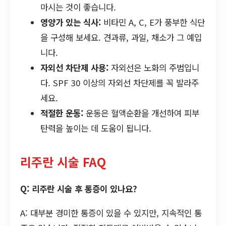
마시는 것이 좋습니다.
영양가 있는 식사:
비타민 A, C, E가 풍부한 식단
을 구성해 보세요. 견과류, 과일, 채소가 그 예입
니다.
자외선 차단제 사용:
자외선은 노화의 주범입니
다. SPF 30 이상의 자외선 차단제를 꼭 발라주
세요.
적절한 운동:
운동은 혈액순환을 개선하여 피부
탄력을 높이는 데 도움이 됩니다.
리주란 시술 FAQ
Q: 리주란 시술 후 통증이 있나요?
A: 대부분 경미한 통증이 있을 수 있지만, 지속적인 통