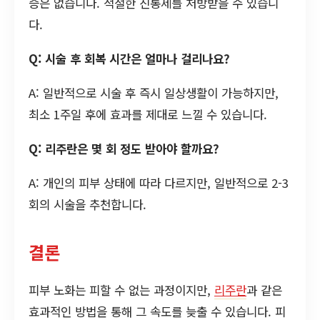
증은 없습니다. 적절한 진통제를 처방받을 수 있습니
다.
Q: 시술 후 회복 시간은 얼마나 걸리나요?
A: 일반적으로 시술 후 즉시 일상생활이 가능하지만,
최소 1주일 후에 효과를 제대로 느낄 수 있습니다.
Q: 리주란은 몇 회 정도 받아야 할까요?
A: 개인의 피부 상태에 따라 다르지만, 일반적으로 2-3
회의 시술을 추천합니다.
결론
피부 노화는 피할 수 없는 과정이지만,
리주란
과 같은
효과적인 방법을 통해 그 속도를 늦출 수 있습니다. 피