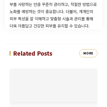
부를 사랑하는 만큼 꾸준히 관리하고, 적절한 방법으로
노화를 예방하는 것이 중요합니다. 더불어, 개개인의
피부 특성을 잘 이해하고 맞춤형 시술과 관리를 통해
더욱 아름답고 건강한 피부를 유지할 수 있습니다.
Related Posts
MORE