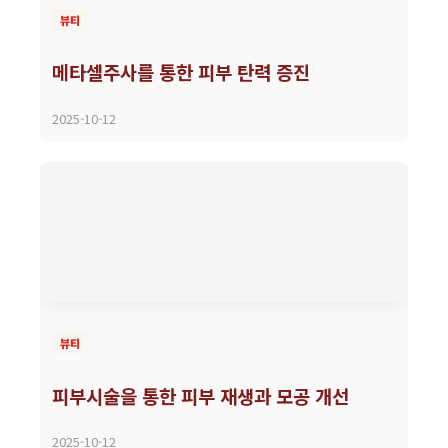
뷰티
메타셀주사를 통한 피부 탄력 증진
2025-10-12
뷰티
피부시술을 통한 피부 재생과 모공 개선
2025-10-12