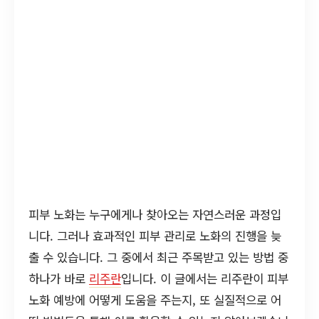
피부 노화는 누구에게나 찾아오는 자연스러운 과정입
니다. 그러나 효과적인 피부 관리로 노화의 진행을 늦
출 수 있습니다. 그 중에서 최근 주목받고 있는 방법 중
하나가 바로
리주란
입니다. 이 글에서는 리주란이 피부
노화 예방에 어떻게 도움을 주는지, 또 실질적으로 어