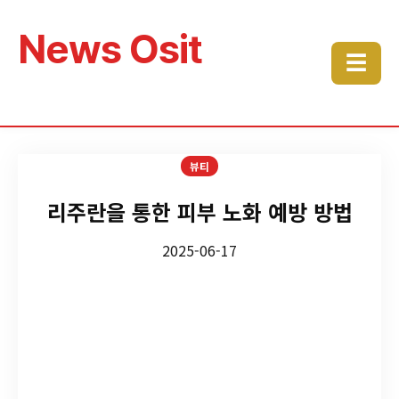
News Osit
☰
뷰티
리주란을 통한 피부 노화 예방 방법
2025-06-17