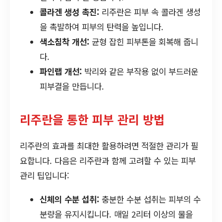
콜라겐 생성 촉진:
리주란은 피부 속 콜라겐 생성
을 촉발하여 피부의 탄력을 높입니다.
색소침착 개선:
균형 잡힌 피부톤을 회복해 줍니
다.
파인랩 개선:
박리와 같은 부작용 없이 부드러운
피부결을 만듭니다.
리주란을 통한 피부 관리 방법
리주란의 효과를 최대한 활용하려면 적절한 관리가 필
요합니다. 다음은 리주란과 함께 고려할 수 있는 피부
관리 팁입니다:
신체의 수분 섭취:
충분한 수분 섭취는 피부의 수
분량을 유지시킵니다. 매일 2리터 이상의 물을