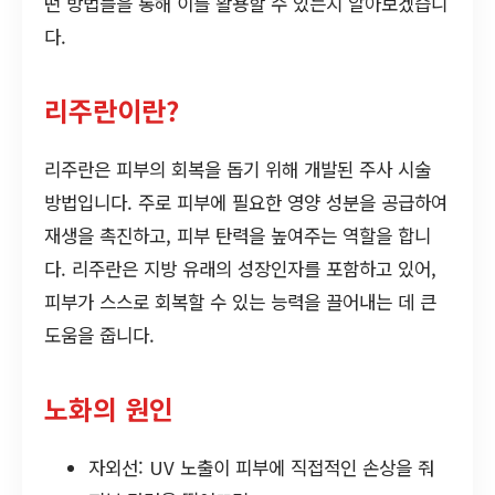
떤 방법들을 통해 이를 활용할 수 있는지 알아보겠습니
다.
리주란이란?
리주란은 피부의 회복을 돕기 위해 개발된 주사 시술
방법입니다. 주로 피부에 필요한 영양 성분을 공급하여
재생을 촉진하고, 피부 탄력을 높여주는 역할을 합니
다. 리주란은 지방 유래의 성장인자를 포함하고 있어,
피부가 스스로 회복할 수 있는 능력을 끌어내는 데 큰
도움을 줍니다.
노화의 원인
자외선: UV 노출이 피부에 직접적인 손상을 줘