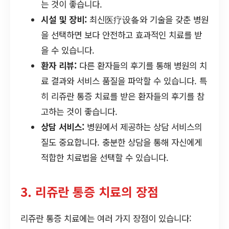
는 것이 좋습니다.
시설 및 장비:
최신医疗设备와 기술을 갖춘 병원
을 선택하면 보다 안전하고 효과적인 치료를 받
을 수 있습니다.
환자 리뷰:
다른 환자들의 후기를 통해 병원의 치
료 결과와 서비스 품질을 파악할 수 있습니다. 특
히 리쥬란 통증 치료를 받은 환자들의 후기를 참
고하는 것이 좋습니다.
상담 서비스:
병원에서 제공하는 상담 서비스의
질도 중요합니다. 충분한 상담을 통해 자신에게
적합한 치료법을 선택할 수 있습니다.
3. 리쥬란 통증 치료의 장점
리쥬란 통증 치료에는 여러 가지 장점이 있습니다: