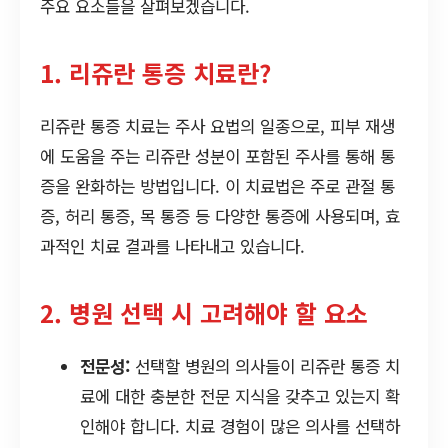
주요 요소들을 살펴보겠습니다.
1. 리쥬란 통증 치료란?
리쥬란 통증 치료는 주사 요법의 일종으로, 피부 재생
에 도움을 주는 리쥬란 성분이 포함된 주사를 통해 통
증을 완화하는 방법입니다. 이 치료법은 주로 관절 통
증, 허리 통증, 목 통증 등 다양한 통증에 사용되며, 효
과적인 치료 결과를 나타내고 있습니다.
2. 병원 선택 시 고려해야 할 요소
전문성:
선택할 병원의 의사들이 리쥬란 통증 치
료에 대한 충분한 전문 지식을 갖추고 있는지 확
인해야 합니다. 치료 경험이 많은 의사를 선택하