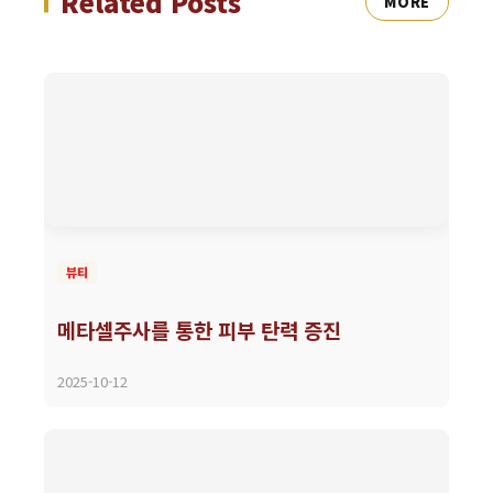
Related Posts
MORE
뷰티
메타셀주사를 통한 피부 탄력 증진
2025-10-12