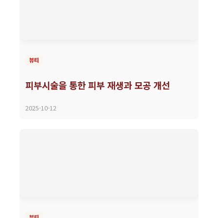
뷰티
피부시술을 통한 피부 재생과 모공 개선
2025-10-12
뷰티