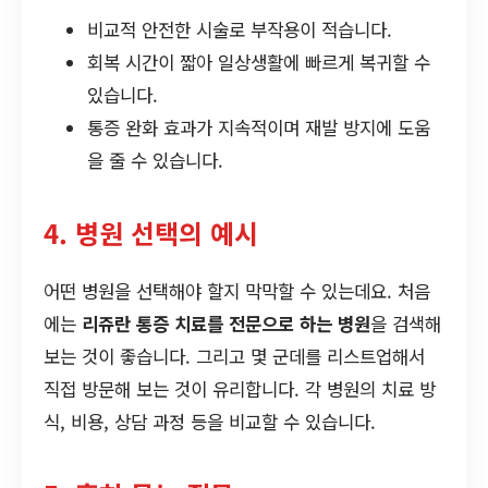
비교적 안전한 시술로 부작용이 적습니다.
회복 시간이 짧아 일상생활에 빠르게 복귀할 수
있습니다.
통증 완화 효과가 지속적이며 재발 방지에 도움
을 줄 수 있습니다.
4. 병원 선택의 예시
어떤 병원을 선택해야 할지 막막할 수 있는데요. 처음
에는
리쥬란 통증 치료를 전문으로 하는 병원
을 검색해
보는 것이 좋습니다. 그리고 몇 군데를 리스트업해서
직접 방문해 보는 것이 유리합니다. 각 병원의 치료 방
식, 비용, 상담 과정 등을 비교할 수 있습니다.