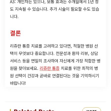
A3: 개인차는 있으나, 보통 효과는 수개월에서 1년 정
도 지속될 수 있습니다. 추가 시술이 필요할 수도 있습
니다.
결론
리쥬란 통증 치료를 고려하고 있다면, 적절한 병원 선
택이 무엇보다 중요합니다. 전문성과 환자 리뷰, 상담
서비스 등을 면밀히 조사하여 자신에게 가장 적합한 병
원을 찾아보세요.
리쥬란 통증
치료를 위한 최적의 병
원 선택이 건강과 곧바로 연결된다는 것을 기억하시기
바랍니다!