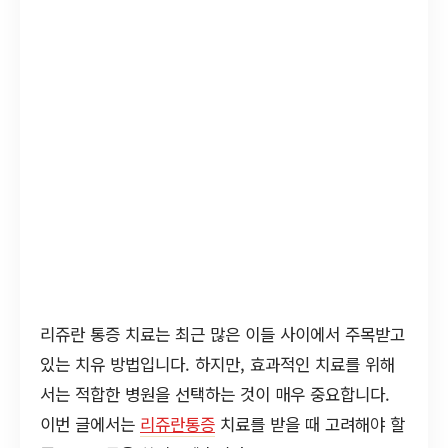
리쥬란 통증 치료는 최근 많은 이들 사이에서 주목받고
있는 치유 방법입니다. 하지만, 효과적인 치료를 위해
서는 적합한 병원을 선택하는 것이 매우 중요합니다.
이번 글에서는
리쥬란통증
치료를 받을 때 고려해야 할