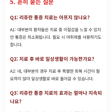
5. 흔히 묻는 질문
Q1: 리쥬란 통증 치료는 아프지 않나요?
A1: 대부분의 환자들은 치료 중 이질감을 느낄 수 있지
만 통증은 최소화됩니다. 필요 시 마취제를 사용하기도
합니다.
Q2: 치료 후 바로 일상생활이 가능한가요?
A2: 네, 대부분의 경우 치료 후 특별한 회복 시간이 필
요하지 않아 일상생활로 바로 돌아갈 수 있습니다.
Q3: 리쥬란 통증 치료의 효과는 얼마나 지속되
나요?