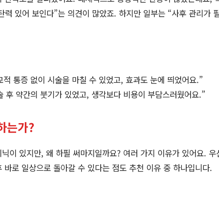
 탄력 있어 보인다”는 의견이 많았죠. 하지만 일부는 “사후 관리가
석
비교적 통증 없이 시술을 마칠 수 있었고, 효과도 눈에 띄었어요.”
시술 후 약간의 붓기가 있었고, 생각보다 비용이 부담스러웠어요.”
하는가?
닉이 있지만, 왜 하필 써마지일까요? 여러 가지 이유가 있어요. 
후 바로 일상으로 돌아갈 수 있다는 점도 추천 이유 중 하나입니다.