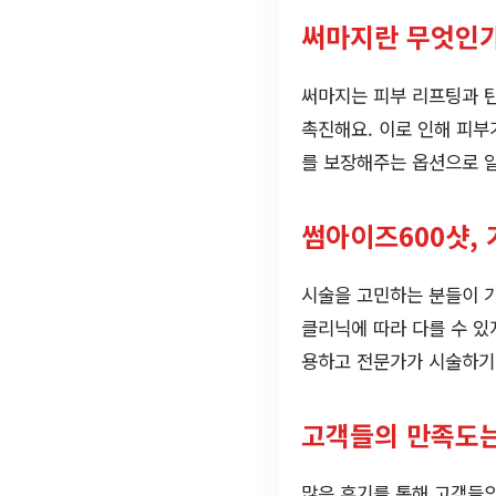
써마지란 무엇인가
써마지는 피부 리프팅과 탄
촉진해요. 이로 인해 피부
를 보장해주는 옵션으로 
썸아이즈600샷, 
시술을 고민하는 분들이 
클리닉에 따라 다를 수 있
용하고 전문가가 시술하기
고객들의 만족도는
많은 후기를 통해 고객들의