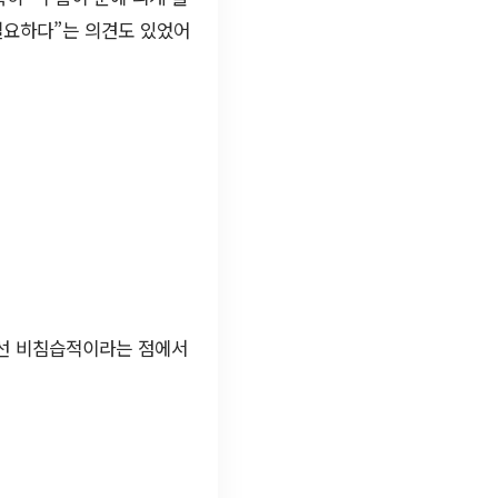
 필요하다”는 의견도 있었어
우선 비침습적이라는 점에서