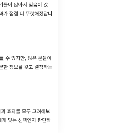
기들이 많아서 믿음이 갔
효과가 점점 더 뚜렷해졌답니
를 수 있지만, 많은 분들이
충분한 정보를 갖고 결정하는
격과 효과를 모두 고려해보
에게 맞는 선택인지 판단하