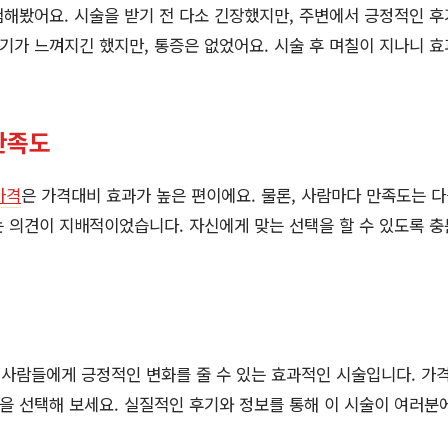
해봤어요. 시술을 받기 전 다소 긴장했지만, 주변에서 긍정적인 후
온기가 느껴지긴 했지만, 통증은 없었어요. 시술 후 며칠이 지나니 
만족도
가격
은 가격대비 효과가 높은 편이에요. 물론, 사람마다 만족도는 다
 의견이 지배적이었습니다. 자신에게 맞는 선택을 할 수 있도록 
 사람들에게 긍정적인 변화를 줄 수 있는 효과적인 시술입니다. 가
닉을 선택해 보세요. 실질적인 후기와 정보를 통해 이 시술이 여러분