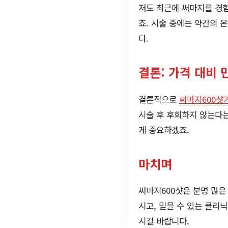
저도 최근에 써마지를 경험
죠. 시술 중에는 약간의 
다.
결론: 가격 대비 
결론적으로
써마지600샷
시술 후 후회하지 않는다는
게 중요하겠죠.
마치며
써마지600샷은 분명 많은
시고, 믿을 수 있는 클리
시길 바랍니다.