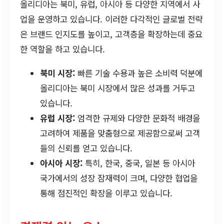
올리디아는 북미, 유럽, 아시아 등 다양한 지역에서 사
업을 운영하고 있습니다. 이러한 다각적인 글로벌 전략
은 브랜드 인지도를 높이고, 고객층을 확장하는데 중요
한 역할을 하고 있습니다.
북미 시장:
빠른 기술 수용과 높은 소비력 덕분에
올리디아는 북미 시장에서 많은 성과를 거두고
있습니다.
유럽 시장:
엄격한 규제와 다양한 문화적 배경을
고려하여 제품을 맞춤형으로 제공함으로써 고객
들의 신뢰를 얻고 있습니다.
아시아 시장:
특히, 한국, 중국, 일본 등 아시아
국가에서의 성장 잠재력이 크며, 다양한 협업을
통해 점진적인 확장을 이루고 있습니다.