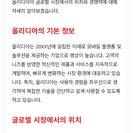
올리디아의 글로벌 시장에서의 위치와 경쟁력에 대해
자세히 알아보겠습니다.
올리디아의 기본 정보
올리디아는 20XX년에 설립된 이래로 모바일 플랫폼 및
솔루션을 제공하는 기업으로 명성이 높습니다. 고객의
니즈를 반영한 혁신적인 제품과 서비스를 지속적으로
개발하여, 빠르게 변화하는 시장 환경에 대응하고 있습
니다. 특히, 올리디아는 사용자 경험을 최우선으로 생
각하여 복잡한 기술을 간단하고 쉽게 사용할 수 있도록
하고 있습니다.
글로벌 시장에서의 위치