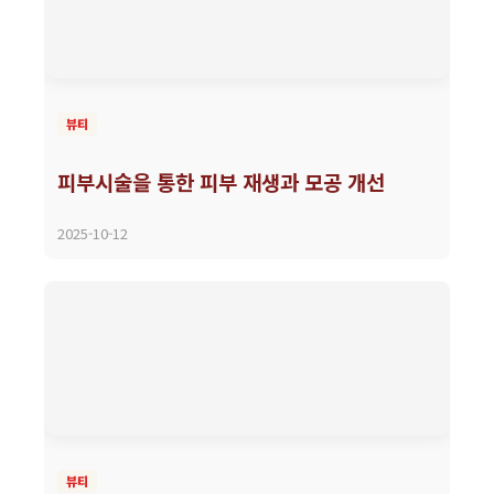
뷰티
피부시술을 통한 피부 재생과 모공 개선
2025-10-12
뷰티