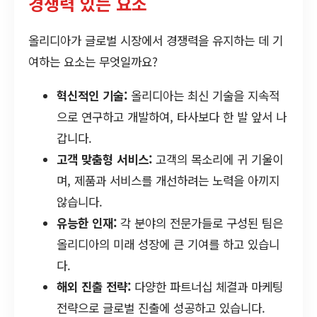
경쟁력 있는 요소
올리디아가 글로벌 시장에서 경쟁력을 유지하는 데 기
여하는 요소는 무엇일까요?
혁신적인 기술:
올리디아는 최신 기술을 지속적
으로 연구하고 개발하여, 타사보다 한 발 앞서 나
갑니다.
고객 맞춤형 서비스:
고객의 목소리에 귀 기울이
며, 제품과 서비스를 개선하려는 노력을 아끼지
않습니다.
유능한 인재:
각 분야의 전문가들로 구성된 팀은
올리디아의 미래 성장에 큰 기여를 하고 있습니
다.
해외 진출 전략:
다양한 파트너십 체결과 마케팅
전략으로 글로벌 진출에 성공하고 있습니다.