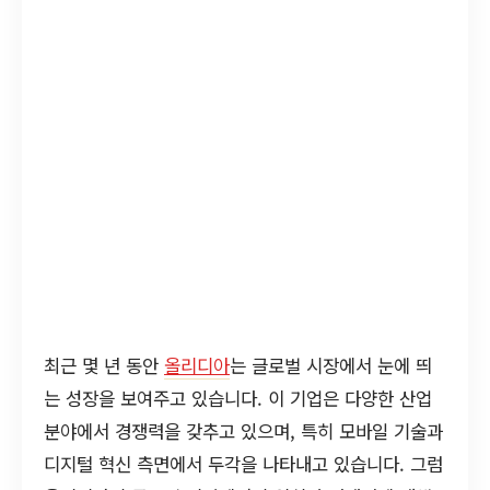
최근 몇 년 동안
올리디아
는 글로벌 시장에서 눈에 띄
는 성장을 보여주고 있습니다. 이 기업은 다양한 산업
분야에서 경쟁력을 갖추고 있으며, 특히 모바일 기술과
디지털 혁신 측면에서 두각을 나타내고 있습니다. 그럼