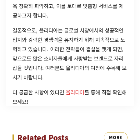
욱 정확히 파악하고, 이를 토대로 맞춤형 서비스를 제
공하고자 합니다.
결론적으로, 올리디아는 글로벌 시장에서의 성공적인
입지와 강력한 경쟁력을 유지하기 위해 지속적으로 노
력하고 있습니다. 이러한 전략들이 결실을 맺게 되면,
앞으로도 많은 소비자들에게 사랑받는 브랜드로 자리
잡을 것입니다. 여러분도 올리디아의 여정에 주목해 보
시기 바랍니다.
더 궁금한 사항이 있다면
올리디아
를 통해 직접 확인해
보세요!
Related Posts
MORE