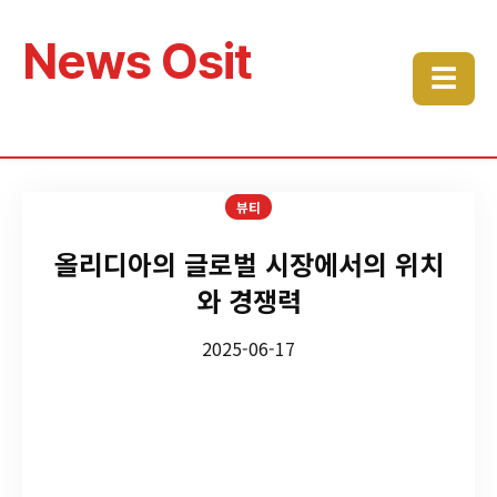
News Osit
☰
뷰티
올리디아의 글로벌 시장에서의 위치
와 경쟁력
2025-06-17