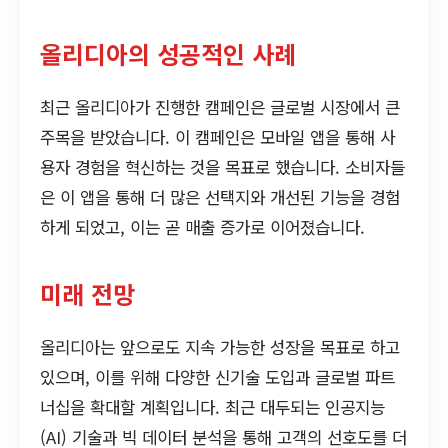
올리디아의 성공적인 사례
최근 올리디아가 진행한 캠페인은 글로벌 시장에서 큰
주목을 받았습니다. 이 캠페인은 모바일 앱을 통해 사
용자 경험을 혁신하는 것을 목표로 했습니다. 소비자들
은 이 앱을 통해 더 많은 선택지와 개선된 기능을 경험
하게 되었고, 이는 곧 매출 증가로 이어졌습니다.
미래 전망
올리디아는 앞으로도 지속 가능한 성장을 목표로 하고
있으며, 이를 위해 다양한 신기술 도입과 글로벌 파트
너십을 확대할 계획입니다. 최근 대두되는 인공지능
(AI) 기술과 빅 데이터 분석을 통해 고객의 선호도를 더