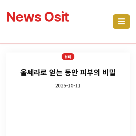
News Osit
☰
뷰티
울쎄라로 얻는 동안 피부의 비밀
2025-10-11