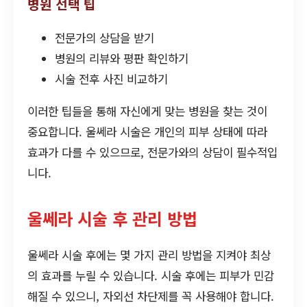
병원 선택 팁
전문가의 상담을 받기
병원의 리뷰와 평판 확인하기
시술 전후 사진 비교하기
이러한 팁들을 통해 자신에게 맞는 병원을 찾는 것이
중요합니다. 울쎄라 시술은 개인의 피부 상태에 따라
효과가 다를 수 있으므로, 전문가와의 상담이 필수적입
니다.
울쎄라 시술 후 관리 방법
울쎄라 시술 후에는 몇 가지 관리 방법을 지켜야 최상
의 효과를 누릴 수 있습니다. 시술 후에는 피부가 민감
해질 수 있으니, 자외선 차단제를 꼭 사용해야 합니다.