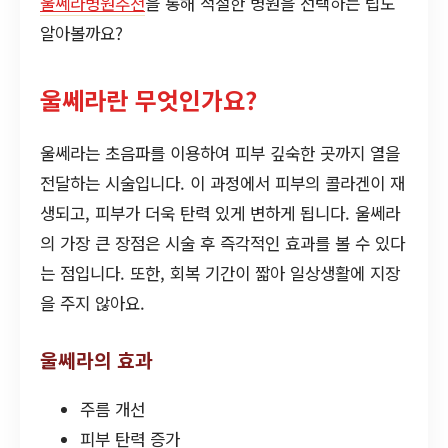
울쎄라병원추천
을 통해 적절한 병원을 선택하는 팁도
알아볼까요?
울쎄라란 무엇인가요?
울쎄라는 초음파를 이용하여 피부 깊숙한 곳까지 열을
전달하는 시술입니다. 이 과정에서 피부의 콜라겐이 재
생되고, 피부가 더욱 탄력 있게 변하게 됩니다. 울쎄라
의 가장 큰 장점은 시술 후 즉각적인 효과를 볼 수 있다
는 점입니다. 또한, 회복 기간이 짧아 일상생활에 지장
을 주지 않아요.
울쎄라의 효과
주름 개선
피부 탄력 증가