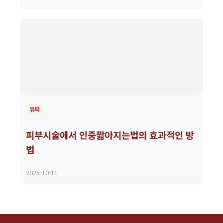
뷰티
피부시술에서 인중짧아지는법의 효과적인 방
법
2025-10-11