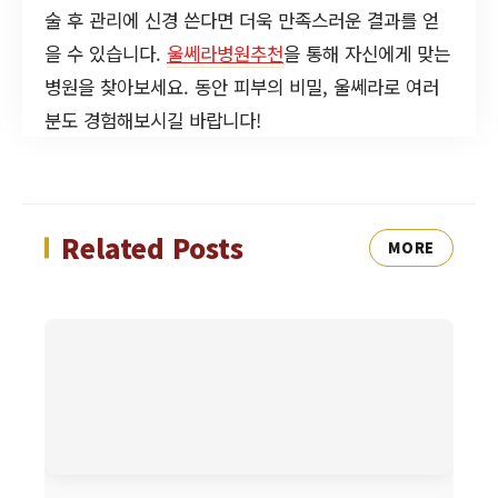
술 후 관리에 신경 쓴다면 더욱 만족스러운 결과를 얻
을 수 있습니다.
울쎄라병원추천
을 통해 자신에게 맞는
병원을 찾아보세요. 동안 피부의 비밀, 울쎄라로 여러
분도 경험해보시길 바랍니다!
Related Posts
MORE