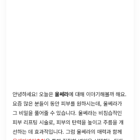
안녕하세요! 오늘은
울쎄라
에 대해 이야기해볼까 해요.
요즘 많은 분들이 동안 피부를 원하시는데, 울쎄라가
그 비밀을 풀어줄 수 있습니다. 울쎄라는 비침습적인
피부 리프팅 시술로, 피부의 탄력을 높이고 주름을 개
선하는 데 효과적입니다. 그럼 울쎄라의 매력과 함께