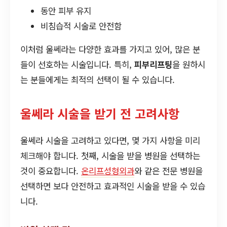
동안 피부 유지
비침습적 시술로 안전함
이처럼 울쎄라는 다양한 효과를 가지고 있어, 많은 분
들이 선호하는 시술입니다. 특히,
피부리프팅
을 원하시
는 분들에게는 최적의 선택이 될 수 있습니다.
울쎄라 시술을 받기 전 고려사항
울쎄라 시술을 고려하고 있다면, 몇 가지 사항을 미리
체크해야 합니다. 첫째, 시술을 받을 병원을 선택하는
것이 중요합니다.
온리프성형외과
와 같은 전문 병원을
선택하면 보다 안전하고 효과적인 시술을 받을 수 있습
니다.