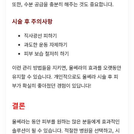
또한, 수분 공급을 충분히 해주는 것도 중요합니다.
시술 후 주의사항
직사광선 피하기
과도한 운동 자제하기
피부 보습 철저히 하기
이런 관리 방법들을 지키면, 울쎄라의 효과를 오랫동안
유지할 수 있습니다. 개인적으로도 울쎄라 시술 후 피
부가 확실히 좋아졌던 경험이 있답니다!
결론
울쎄라는 동안 피부를 원하는 많은 분들에게 효과적인
솔루션이 될 수 있습니다. 적절한 병원을 선택하고, 시