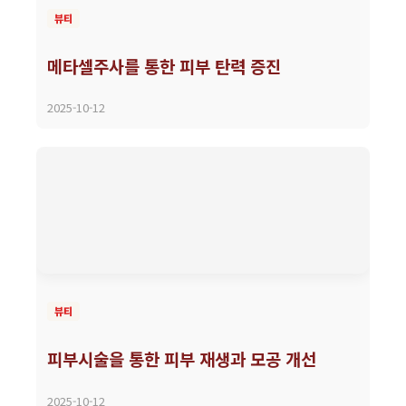
뷰티
메타셀주사를 통한 피부 탄력 증진
2025-10-12
뷰티
피부시술을 통한 피부 재생과 모공 개선
2025-10-12