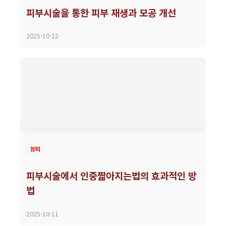
피부시술을 통한 피부 재생과 모공 개선
2025-10-12
뷰티
피부시술에서 인중짧아지는법의 효과적인 방
법
2025-10-11