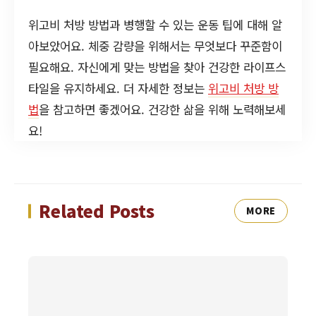
위고비 처방 방법과 병행할 수 있는 운동 팁에 대해 알
아보았어요. 체중 감량을 위해서는 무엇보다 꾸준함이
필요해요. 자신에게 맞는 방법을 찾아 건강한 라이프스
타일을 유지하세요. 더 자세한 정보는
위고비 처방 방
법
을 참고하면 좋겠어요. 건강한 삶을 위해 노력해보세
요!
Related Posts
MORE