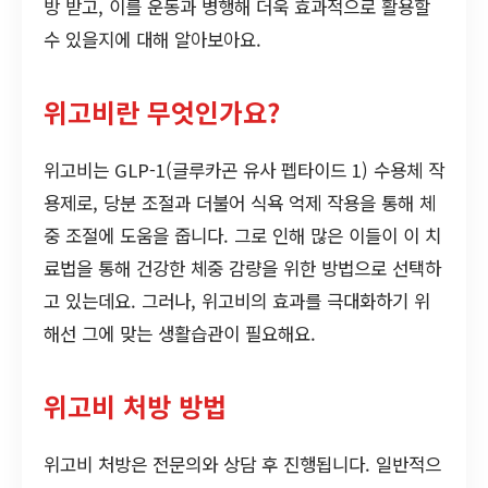
방 받고, 이를 운동과 병행해 더욱 효과적으로 활용할
수 있을지에 대해 알아보아요.
위고비란 무엇인가요?
위고비는 GLP-1(글루카곤 유사 펩타이드 1) 수용체 작
용제로, 당분 조절과 더불어 식욕 억제 작용을 통해 체
중 조절에 도움을 줍니다. 그로 인해 많은 이들이 이 치
료법을 통해 건강한 체중 감량을 위한 방법으로 선택하
고 있는데요. 그러나, 위고비의 효과를 극대화하기 위
해선 그에 맞는 생활습관이 필요해요.
위고비 처방 방법
위고비 처방은 전문의와 상담 후 진행됩니다. 일반적으