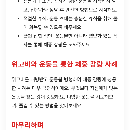
전문가의 조언: 갑자기 강한 운동을 시작하지 말
고, 전문가와 상담 후 안전한 방법으로 시작해요.
적절한 휴식: 운동 후에는 충분한 휴식을 취해 몸
이 회복할 수 있도록 해주세요.
균형 잡힌 식단: 운동뿐만 아니라 영양가 있는 식
사를 통해 체중 감량을 도와주세요.
위고비와 운동을 통한 체중 감량 사례
위고비를 처방받고 운동을 병행하여 체중 감량에 성공
한 사례는 매우 긍정적이에요. 무엇보다 자신에게 맞는
운동을 찾는 것이 중요해요. 다양한 운동을 시도해보
며, 즐길 수 있는 방법을 찾아보세요.
마무리하며