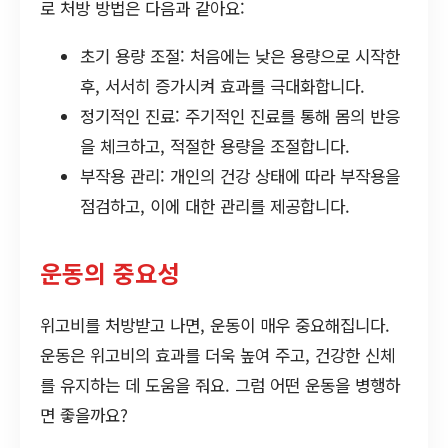
로 처방 방법은 다음과 같아요:
초기 용량 조절: 처음에는 낮은 용량으로 시작한
후, 서서히 증가시켜 효과를 극대화합니다.
정기적인 진료: 주기적인 진료를 통해 몸의 반응
을 체크하고, 적절한 용량을 조절합니다.
부작용 관리: 개인의 건강 상태에 따라 부작용을
점검하고, 이에 대한 관리를 제공합니다.
운동의 중요성
위고비를 처방받고 나면, 운동이 매우 중요해집니다.
운동은 위고비의 효과를 더욱 높여 주고, 건강한 신체
를 유지하는 데 도움을 줘요. 그럼 어떤 운동을 병행하
면 좋을까요?