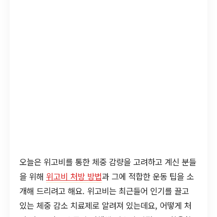
오늘은 위고비를 통한 체중 감량을 고려하고 계신 분들
을 위해
위고비 처방 방법
과 그에 적합한 운동 팁을 소
개해 드리려고 해요. 위고비는 최근들어 인기를 끌고
있는 체중 감소 치료제로 알려져 있는데요, 어떻게 처