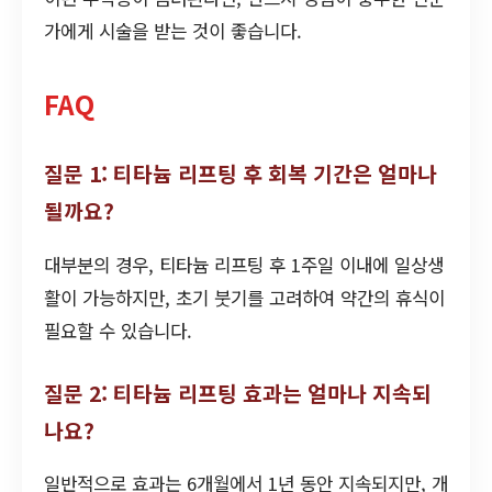
가에게 시술을 받는 것이 좋습니다.
FAQ
질문 1: 티타늄 리프팅 후 회복 기간은 얼마나
될까요?
대부분의 경우, 티타늄 리프팅 후 1주일 이내에 일상생
활이 가능하지만, 초기 붓기를 고려하여 약간의 휴식이
필요할 수 있습니다.
질문 2: 티타늄 리프팅 효과는 얼마나 지속되
나요?
일반적으로 효과는 6개월에서 1년 동안 지속되지만, 개