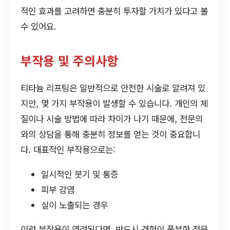
적인 효과를 고려하면 충분히 투자할 가치가 있다고 볼
수 있어요.
부작용 및 주의사항
티타늄 리프팅은 일반적으로 안전한 시술로 알려져 있
지만, 몇 가지 부작용이 발생할 수 있습니다. 개인의 체
질이나 시술 방법에 따라 차이가 나기 때문에, 전문의
와의 상담을 통해 충분히 정보를 얻는 것이 중요합니
다. 대표적인 부작용으로는:
일시적인 붓기 및 통증
피부 감염
실이 노출되는 경우
이런 부작용이 염려된다면, 반드시 경험이 풍부한 전문