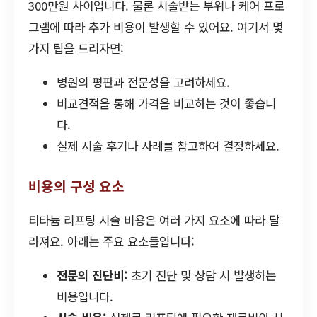
300만원 사이입니다. 물론 시술받는 부위나 케어 프로
그램에 따라 추가 비용이 발생할 수 있어요. 여기서 몇
가지 팁을 드리자면:
병원의 평판과 전문성을 고려하세요.
비교견적을 통해 가격을 비교하는 것이 좋습니
다.
실제 시술 후기나 사례를 참고하여 결정하세요.
비용의 구성 요소
티타늄 리프팅 시술 비용은 여러 가지 요소에 따라 달
라져요. 아래는 주요 요소들입니다:
전문의 진단비:
초기 진단 및 상담 시 발생하는
비용입니다.