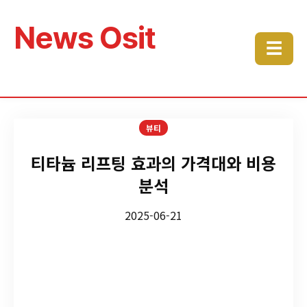
News Osit
☰
뷰티
티타늄 리프팅 효과의 가격대와 비용
분석
2025-06-21