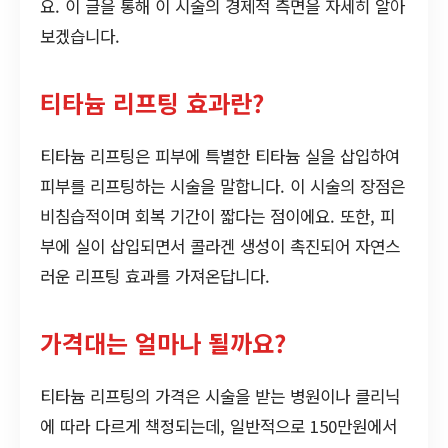
요. 이 글을 통해 이 시술의 경제적 측면을 자세히 알아
보겠습니다.
티타늄 리프팅 효과란?
티타늄 리프팅은 피부에 특별한 티타늄 실을 삽입하여
피부를 리프팅하는 시술을 말합니다. 이 시술의 장점은
비침습적이며 회복 기간이 짧다는 점이에요. 또한, 피
부에 실이 삽입되면서 콜라겐 생성이 촉진되어 자연스
러운 리프팅 효과를 가져온답니다.
가격대는 얼마나 될까요?
티타늄 리프팅의 가격은 시술을 받는 병원이나 클리닉
에 따라 다르게 책정되는데, 일반적으로 150만원에서