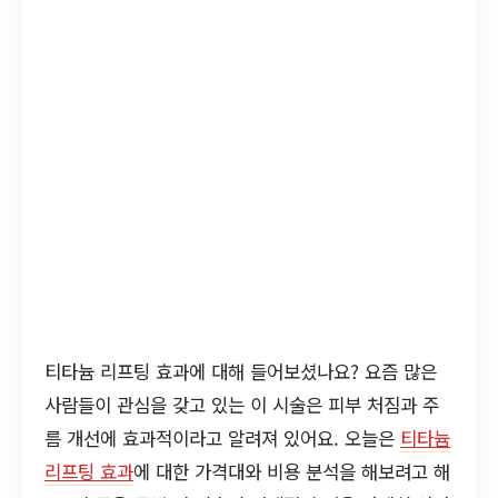
티타늄 리프팅 효과에 대해 들어보셨나요? 요즘 많은
사람들이 관심을 갖고 있는 이 시술은 피부 처짐과 주
름 개선에 효과적이라고 알려져 있어요. 오늘은
티타늄
리프팅 효과
에 대한 가격대와 비용 분석을 해보려고 해