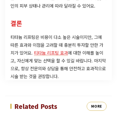
인의 피부 상태나 관리에 따라 달라질 수 있어요.
결론
티타늄 리프팅은 비용이 다소 높은 시술이지만, 그에
따른 효과와 이점을 고려할 때 충분히 투자할 만한 가
치가 있어요.
티타늄 리프팅 효과
에 대한 이해를 높이
고, 자신에게 맞는 선택을 할 수 있길 바랍니다. 마지막
으로, 항상 전문의와 상담을 통해 안전하고 효과적으로
시술 받는 것을 권장합니다.
Related Posts
MORE