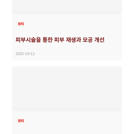
뷰티
피부시술을 통한 피부 재생과 모공 개선
2025-10-12
뷰티