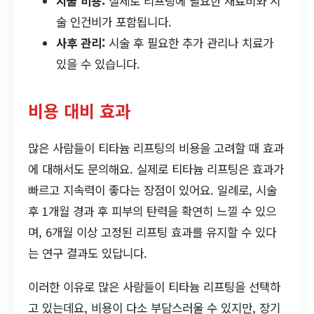
시술 비용:
실제로 리프팅에 필요한 재료비와 시
술 인건비가 포함됩니다.
사후 관리:
시술 후 필요한 추가 관리나 치료가
있을 수 있습니다.
비용 대비 효과
많은 사람들이 티타늄 리프팅의 비용을 고려할 때 효과
에 대해서도 문의해요. 실제로 티타늄 리프팅은 효과가
빠르고 지속력이 좋다는 장점이 있어요. 일례로, 시술
후 1개월 경과 후 피부의 탄력을 확연히 느낄 수 있으
며, 6개월 이상 고정된 리프팅 효과를 유지할 수 있다
는 연구 결과도 있답니다.
이러한 이유로 많은 사람들이 티타늄 리프팅을 선택하
고 있는데요, 비용이 다소 부담스러울 수 있지만, 장기