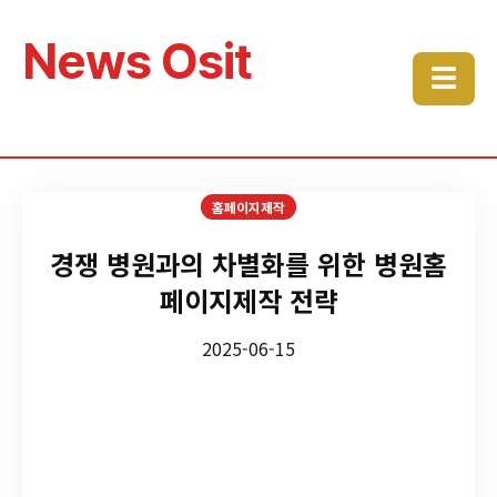
News Osit
☰
홈페이지제작
경쟁 병원과의 차별화를 위한 병원홈
페이지제작 전략
2025-06-15