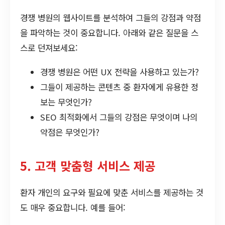
경쟁 병원의 웹사이트를 분석하여 그들의 강점과 약점
을 파악하는 것이 중요합니다. 아래와 같은 질문을 스
스로 던져보세요:
경쟁 병원은 어떤 UX 전략을 사용하고 있는가?
그들이 제공하는 콘텐츠 중 환자에게 유용한 정
보는 무엇인가?
SEO 최적화에서 그들의 강점은 무엇이며 나의
약점은 무엇인가?
5. 고객 맞춤형 서비스 제공
환자 개인의 요구와 필요에 맞춘 서비스를 제공하는 것
도 매우 중요합니다. 예를 들어: