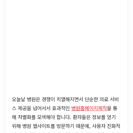
오늘날 병원은 경쟁이 치열해지면서 단순한 의료 서비
스 제공을 넘어서서 효과적인
병원홈페이지제작
을 통
해 차별화를 모색해야 합니다. 환자들은 정보를 얻기
위해 병원 웹사이트를 방문하기 때문에, 사용자 친화적