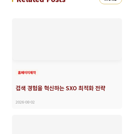
홈페이지제작
검색 경험을 혁신하는 SXO 최적화 전략
2026-08-02