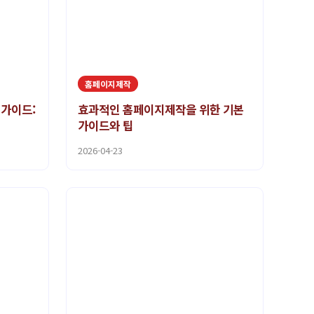
홈페이지제작
 가이드:
효과적인 홈페이지제작을 위한 기본
가이드와 팁
2026-04-23