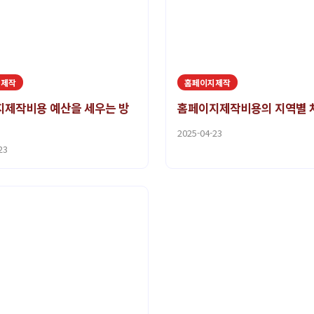
지제작
홈페이지제작
제작비용 예산을 세우는 방
홈페이지제작비용의 지역별 
2025-04-23
23