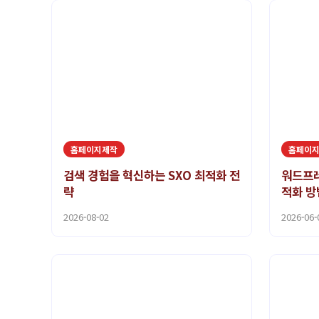
홈페이지제작
홈페이
검색 경험을 혁신하는 SXO 최적화 전
워드프레
략
적화 방
2026-08-02
2026-06-