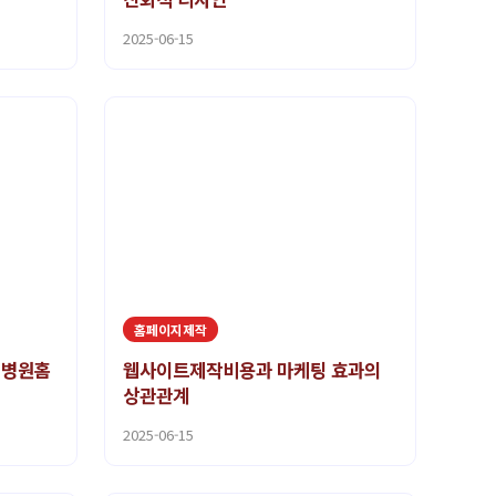
2025-06-15
홈페이지제작
 병원홈
웹사이트제작비용과 마케팅 효과의
상관관계
2025-06-15