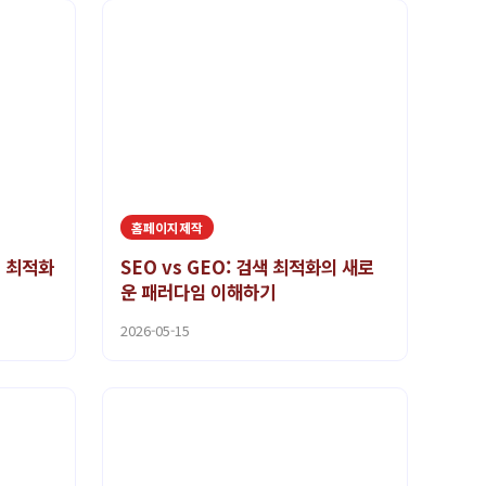
홈페이지제작
O 최적화
SEO vs GEO: 검색 최적화의 새로
운 패러다임 이해하기
2026-05-15