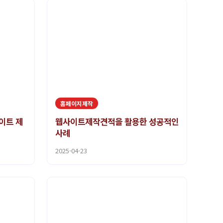
홈페이지제작
이트 제
웹사이트제작견적을 활용한 성공적인
사례
2025-04-23