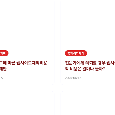
지제작
홈페이지제작
구에 따른 웹사이트제작비용
전문가에게 의뢰할 경우 웹사
제안
작 비용은 얼마나 들까?
15
2025-06-15