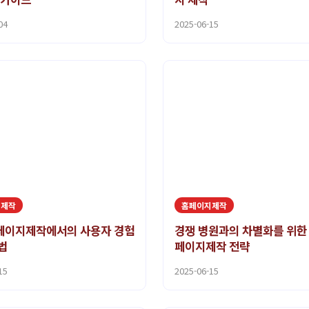
04
2025-06-15
지제작
홈페이지제작
페이지제작에서의 사용자 경험
경쟁 병원과의 차별화를 위한
법
페이지제작 전략
15
2025-06-15