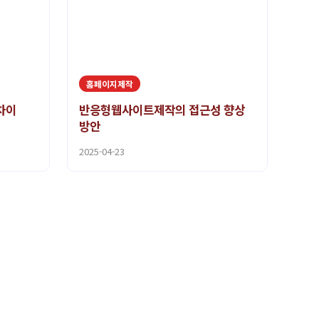
홈페이지제작
차이
반응형웹사이트제작의 접근성 향상
방안
2025-04-23