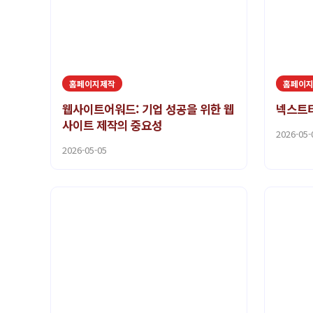
홈페이지제작
홈페이
웹사이트어워드: 기업 성공을 위한 웹
넥스트티
사이트 제작의 중요성
2026-05-
2026-05-05