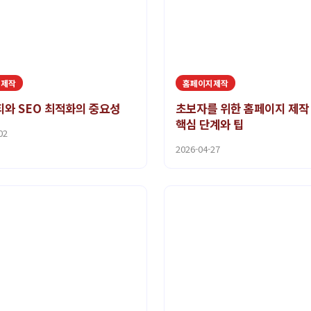
지제작
홈페이지제작
와 SEO 최적화의 중요성
초보자를 위한 홈페이지 제작
핵심 단계와 팁
02
2026-04-27