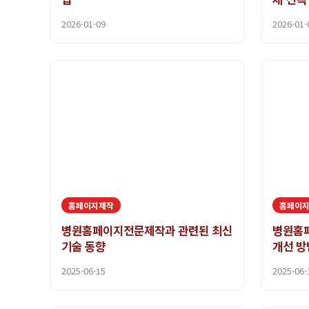
2026-01-09
2026-01-
홈페이지제작
홈페이
병원홈페이지전문제작과 관련된 최신
병원홈
기술 동향
개선 방
2025-06-15
2025-06-