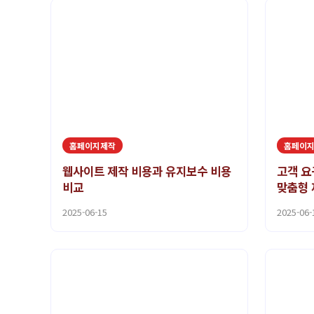
홈페이지제작
홈페이
웹사이트 제작 비용과 유지보수 비용
고객 요
비교
맞춤형 
2025-06-15
2025-06-