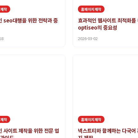
지제작
홈페이지제작
 seo대행을 위한 전략과 중
효과적인 웹사이트 최적화를
optiseo의 중요성
18
2026-03-02
지제작
홈페이지제작
 사이트 제작을 위한 전문 업
넥스트티와 함께하는 다국어
 가이드
지 제작