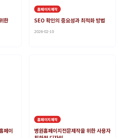
홈페이지제작
 위한
SEO 확인의 중요성과 최적화 방법
2026-02-10
홈페이지제작
 홈페이
병원홈페이지전문제작을 위한 사용자
친화적 디자인