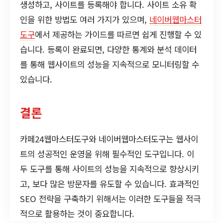
생성하고, 사이트를 등록해야 합니다. 사이트 소유 확
인을 위한 방법도 여러 가지가 있으며,
네이버웹마스터
도구
에서 제공하는 가이드를 따르면 쉽게 진행할 수 있
습니다. 등록이 완료되면, 다양한 통계와 분석 데이터
를 통해 웹사이트의 성능을 지속적으로 모니터링할 수
있습니다.
결론
카페24웹마스터도구와 네이버웹마스터도구는 웹사이
트의 성공적인 운영을 위해 필수적인 도구입니다. 이
두 도구를 통해 사이트의 성능을 지속적으로 향상시키
고, 보다 많은 방문자를 유도할 수 있습니다. 효과적인
SEO 전략을 구축하기 위해서는 이러한 도구들을 적극
적으로 활용하는 것이 중요합니다.