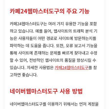
카페24웹마스터도구의 주요 기능
카페24웹마스터도구는 여러 가지 유용한 기능을 포함
하고 있습니다. 예를 들어, 웹사이트의 트래픽 분석 기
능은 사용자들이 어떤 경로로 사이트에 방문하는지를
파악하는 데 도움을 줍니다. 또한, 오류 보고서 기능을
통해 사이트에 존재하는 문제를 빠르게 찾아내고 수정
할 수 있어, 전반적인 웹사이트의 품질을 향상시킬 수
있습니다. 자세한 사용법은
카페24웹마스터도구
를 참
고하면 좋습니다.
네이버웹마스터도구 사용 방법
네이버웹마스터도구를 이용하기 위해서는 먼저 계정을