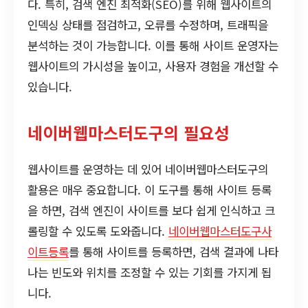
다. 특히, 검색 엔진 최적화(SEO)를 위해 웹사이트의
인덱싱 상태를 점검하고, 오류를 수정하며, 트래픽을
분석하는 것이 가능합니다. 이를 통해 사이트 운영자는
웹사이트의 가시성을 높이고, 사용자 경험을 개선할 수
있습니다.
네이버웹마스터도구의 필요성
웹사이트를 운영하는 데 있어 네이버웹마스터도구의
활용은 매우 중요합니다. 이 도구를 통해 사이트 등록
을 하면, 검색 엔진이 사이트를 보다 쉽게 인식하고 크
롤링할 수 있도록 도와줍니다.
네이버웹마스터도구사
이트등록
를 통해 사이트를 등록하면, 검색 결과에 나타
나는 빈도와 위치를 조정할 수 있는 기회를 가지게 됩
니다.