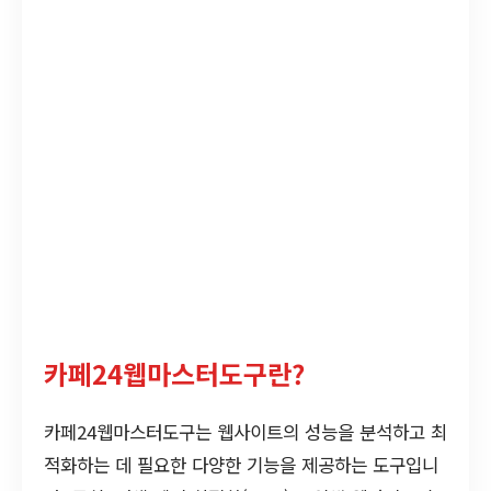
카페24웹마스터도구란?
카페24웹마스터도구는 웹사이트의 성능을 분석하고 최
적화하는 데 필요한 다양한 기능을 제공하는 도구입니