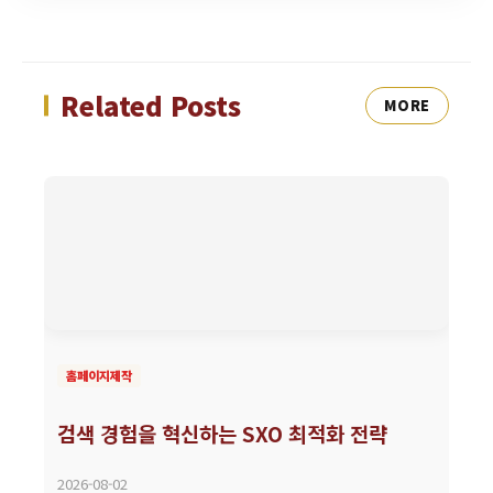
Related Posts
MORE
홈페이지제작
검색 경험을 혁신하는 SXO 최적화 전략
2026-08-02