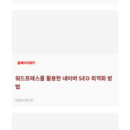
홈페이지제작
워드프레스를 활용한 네이버 SEO 최적화 방
법
2026-06-07