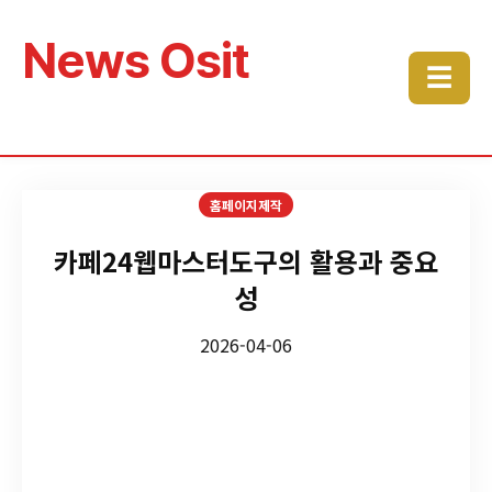
News Osit
☰
홈페이지제작
카페24웹마스터도구의 활용과 중요
성
2026-04-06