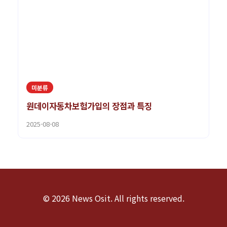
미분류
원데이자동차보험가입의 장점과 특징
2025-08-08
© 2026 News Osit. All rights reserved.