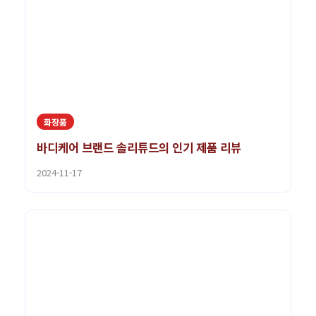
화장품
바디케어 브랜드 솔리튜드의 인기 제품 리뷰
2024-11-17