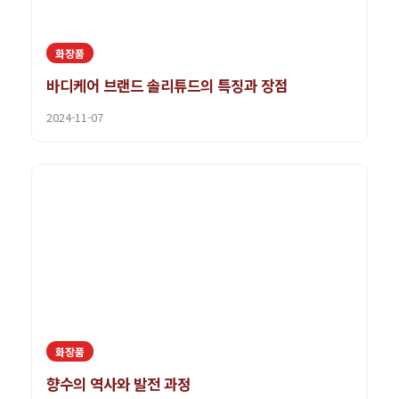
화장품
바디케어 브랜드 솔리튜드의 특징과 장점
2024-11-07
화장품
향수의 역사와 발전 과정