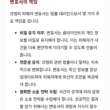
변호사의 책임
성범죄 피해자 변호사는 법률 대리인으로서 몇 가지 주
요 책임을 집니다.
비밀 유지 의무
: 변호사는 클라이언트의 개인 정
보를 비밀로 유지해야 합니다. 이는 피해자가 사
건을 더욱 편안하게 이야기할 수 있도록 만들어
줍니다.
전문성 유지
: 성범죄 관련 법률이나 절차는 지속
적으로 변화합니다. 변호사는 최신 정보를 항상
업데이트하여 피해자에게 최선의 조언을 제공해
야 합니다.
정확한 소송 전략 수립
: 사건의 성격에 따라 알맞
은 소송 전략을 수립해야 합니다. 성공적인 결과
를 얻기 위해서는 변호사의 경험과 지식이 필수