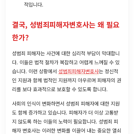
적입니다.
결국, 성범죄피해자변호사는 왜 필요
한가?
성범죄 피해자는 사건에 대한 심리적 부담이 막대합니
다. 이들은 법적 절차가 복잡하고 어렵게 느껴질 수 있
습니다. 이런 상황에서
성범죄피해자변호사
는 정신적
인 지원과 함께 법적인 지원까지 아우르며 피해자의 권
리를 보다 효과적으로 보호할 수 있도록 합니다.
사회의 인식이 변화하면서 성범죄 피해자에 대한 지원
도 함께 증가하고 있습니다. 피해자가 더 이상 고통받
지 않도록 하는 이들의 노력이 필요합니다. 성범죄 피
해자 변호사는 이러한 변화를 이끌어 내는 중요한 열쇠