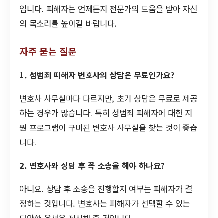
입니다. 피해자는 언제든지 전문가의 도움을 받아 자신
의 목소리를 높이길 바랍니다.
자주 묻는 질문
1. 성범죄 피해자 변호사의 상담은 무료인가요?
변호사 사무실마다 다르지만, 초기 상담은 무료로 제공
하는 경우가 많습니다. 특히 성범죄 피해자에 대한 지
원 프로그램이 구비된 변호사 사무실을 찾는 것이 좋습
니다.
2. 변호사와 상담 후 꼭 소송을 해야 하나요?
아니요. 상담 후 소송을 진행할지 여부는 피해자가 결
정하는 것입니다. 변호사는 피해자가 선택할 수 있는
다양한 옵션을 제시해 줄 것입니다.