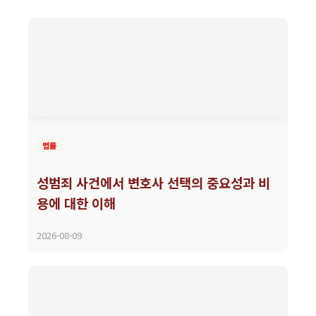
법률
성범죄 사건에서 변호사 선택의 중요성과 비
용에 대한 이해
2026-08-09