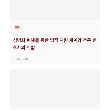
법률
성범죄 피해를 위한 법적 지원 체계와 전문 변
호사의 역할
2026-08-06