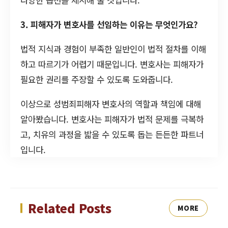
3. 피해자가 변호사를 선임하는 이유는 무엇인가요?
법적 지식과 경험이 부족한 일반인이 법적 절차를 이해
하고 따르기가 어렵기 때문입니다. 변호사는 피해자가
필요한 권리를 주장할 수 있도록 도와줍니다.
이상으로 성범죄피해자 변호사의 역할과 책임에 대해
알아봤습니다. 변호사는 피해자가 법적 문제를 극복하
고, 치유의 과정을 밟을 수 있도록 돕는 든든한 파트너
입니다.
Related Posts
MORE