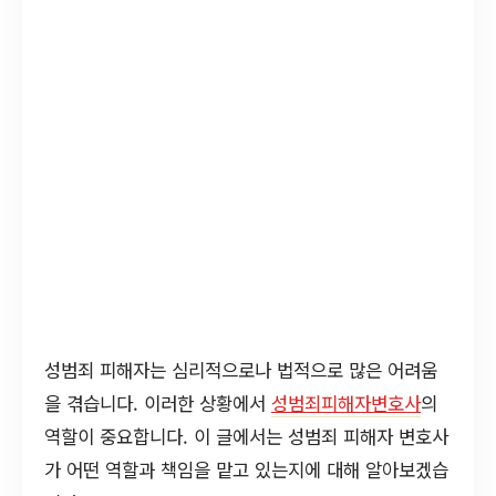
성범죄 피해자는 심리적으로나 법적으로 많은 어려움
을 겪습니다. 이러한 상황에서
성범죄피해자변호사
의
역할이 중요합니다. 이 글에서는 성범죄 피해자 변호사
가 어떤 역할과 책임을 맡고 있는지에 대해 알아보겠습