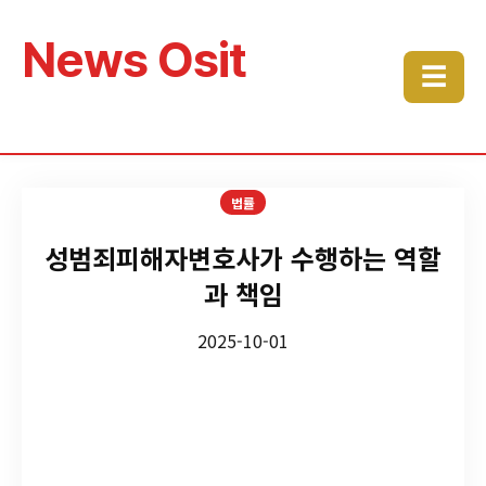
News Osit
☰
법률
성범죄피해자변호사가 수행하는 역할
과 책임
2025-10-01