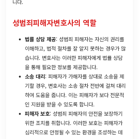
니다.
성범죄피해자변호사의 역할
법률 상담 제공
: 성범죄 피해자는 자신의 권리를
이해하고, 법적 절차를 잘 알지 못하는 경우가 많
습니다. 변호사는 이러한 피해자에게 법률 상담
을 통해 필요한 정보를 제공합니다.
소송 대리
: 피해자가 가해자를 상대로 소송을 제
기할 경우, 변호사는 소송 절차 전반에 걸쳐 대리
하여 도움을 줍니다. 이는 피해자가 보다 전문적
인 지원을 받을 수 있도록 합니다.
피해자 보호
: 성범죄 피해자의 안전을 보장하기
위한 조치를 취합니다. 이러한 보호는 피해자가
심리적으로 안정될 수 있는 환경을 조성하는 데