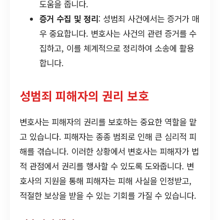
도움을 줍니다.
증거 수집 및 정리
: 성범죄 사건에서는 증거가 매
우 중요합니다. 변호사는 사건의 관련 증거를 수
집하고, 이를 체계적으로 정리하여 소송에 활용
합니다.
성범죄 피해자의 권리 보호
변호사는 피해자의 권리를 보호하는 중요한 역할을 맡
고 있습니다. 피해자는 종종 범죄로 인해 큰 심리적 피
해를 겪습니다. 이러한 상황에서 변호사는 피해자가 법
적 관점에서 권리를 행사할 수 있도록 도와줍니다. 변
호사의 지원을 통해 피해자는 피해 사실을 인정받고,
적절한 보상을 받을 수 있는 기회를 가질 수 있습니다.