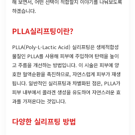
해 보면서, 어떤 선택이 적합할지 이야기를 나눠보도록
하겠습니다.
PLLA실리프팅이란?
PLLA(Poly-L-Lactic Acid) 실리프팅은 생체적합성
물질인 PLLA를 사용해 피부에 주입하여 탄력을 높이
고 주름을 개선하는 방법입니다. 이 시술은 피부에 양
호한 혈액순환을 촉진하므로, 자연스럽게 피부가 재생
됩니다. 일반적인 실리프팅과 차별화된 점은, PLLA가
피부 내부에서 콜라겐 생성을 유도하여 자연스러운 효
과를 가져온다는 것입니다.
다양한 실리프팅 방법