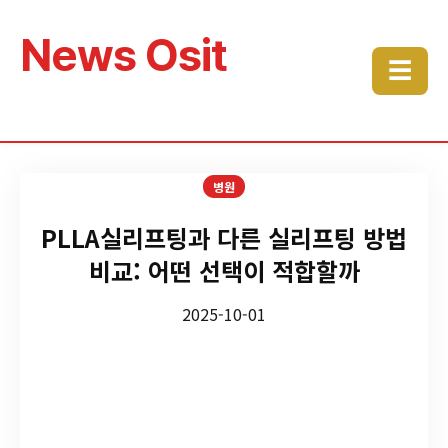
News Osit
☰
병원
PLLA실리프팅과 다른 실리프팅 방법
비교: 어떤 선택이 적합할까
2025-10-01