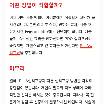
어떤 방법이 적합할까?
이제 어떤 시술 방법이 여러분에게 적합할지 고민해 볼
시간입니다. 본인의 피부 상태, 원하는 효과, 시술 후
유지시간 등을consider해서 선택해야 합니다. 예를
들어, 즉각적인 효과를 원하신다면 PDO 실리프팅이
좋겠지만, 자연스럽고 긴 효과를 원하신다면
PLLA실
리프팅
을 추천합니다.
마무리
결국, PLLA실리프팅과 다른 실리프팅 방법들 각각의
장단점이 있습니다. 개인의 필요와 피부 상태에 따라
적절한 선택을 하시는 것이 중요합니다. 따라서, 꼭 전
문가와 상담 후 신중하게 결정하시길 바랍니다. 시술에