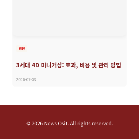
병원
3세대 4D 미니거상: 효과, 비용 및 관리 방법
2026-07-03
© 2026 News Osit. All rights reserved.