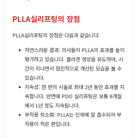
PLLA실리프팅의 장점
PLLA실리프팅의 장점은 다음과 같습니다:
자연스러운 결과: 의사들이 PLLA의 효과를 높이
평가하고 있습니다. 콜라겐 생성을 유도하여, 시
간이 지나면서 점진적으로 개선된 모습을 볼 수
있습니다.
지속성: 한 번의 시술로 최대 2년 동안 효과를 지
속합니다. 반면에 PDO 실리프팅은 보통 6개월
에서 1년 정도 지속됩니다.
부작용 최소화: PLLA는 인체에 잘 흡수되어 부
작용이 적은 편입니다.