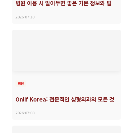
병원 이용 시 알아두면 좋은 기본 정보와 팁
2026-07-10
병원
Onlif Korea: 전문적인 성형외과의 모든 것
2026-07-08