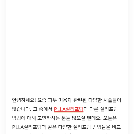
안녕하세요! 요즘 피부 미용과 관련된 다양한 시술들이
많습니다. 그 중에서
PLLA실리프팅
과 다른 실리프팅
방법에 대해 고민하시는 분들 많으실 텐데요. 오늘은
PLLA실리프팅과 같은 다양한 실리프팅 방법들을 비교