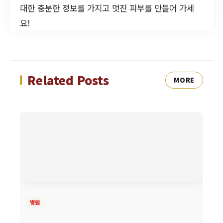
대한 충분한 정보를 가지고 멋진 피부를 만들어 가세
요!
Related Posts
MORE
병원