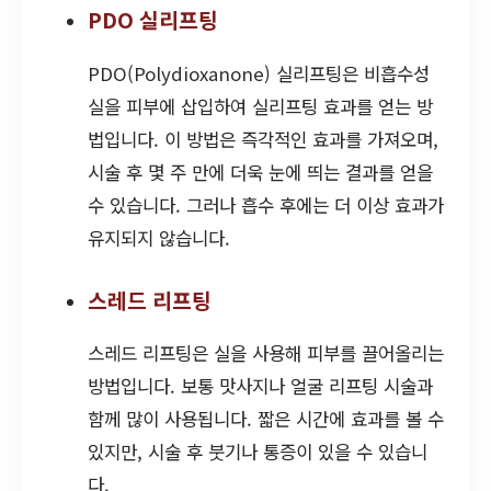
PDO 실리프팅
PDO(Polydioxanone) 실리프팅은 비흡수성
실을 피부에 삽입하여 실리프팅 효과를 얻는 방
법입니다. 이 방법은 즉각적인 효과를 가져오며,
시술 후 몇 주 만에 더욱 눈에 띄는 결과를 얻을
수 있습니다. 그러나 흡수 후에는 더 이상 효과가
유지되지 않습니다.
스레드 리프팅
스레드 리프팅은 실을 사용해 피부를 끌어올리는
방법입니다. 보통 맛사지나 얼굴 리프팅 시술과
함께 많이 사용됩니다. 짧은 시간에 효과를 볼 수
있지만, 시술 후 붓기나 통증이 있을 수 있습니
다.