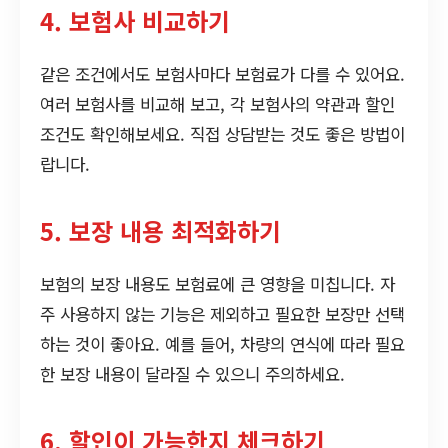
4. 보험사 비교하기
같은 조건에서도 보험사마다 보험료가 다를 수 있어요.
여러 보험사를 비교해 보고, 각 보험사의 약관과 할인
조건도 확인해보세요. 직접 상담받는 것도 좋은 방법이
랍니다.
5. 보장 내용 최적화하기
보험의 보장 내용도 보험료에 큰 영향을 미칩니다. 자
주 사용하지 않는 기능은 제외하고 필요한 보장만 선택
하는 것이 좋아요. 예를 들어, 차량의 연식에 따라 필요
한 보장 내용이 달라질 수 있으니 주의하세요.
6. 할인이 가능한지 체크하기