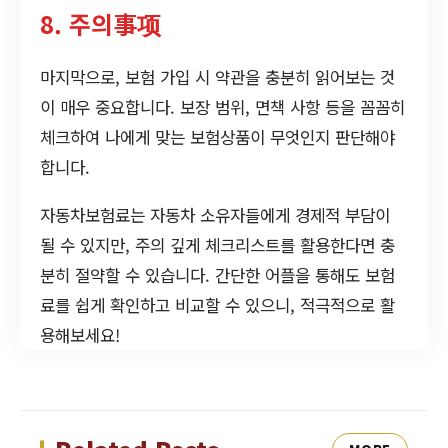
8. 주의事项
마지막으로, 보험 가입 시 약관을 충분히 읽어보는 것
이 매우 중요합니다. 보장 범위, 면책 사항 등을 꼼꼼히
체크하여 나에게 맞는 보험상품이 무엇인지 판단해야
합니다.
자동차보험료는 자동차 소유자들에게 경제적 부담이
될 수 있지만, 주의 깊게 체크리스트를 활용한다면 충
분히 절약할 수 있습니다. 간단한 어플을 통해도 보험
료를 쉽게 확인하고 비교할 수 있으니, 적극적으로 활
용해보세요!