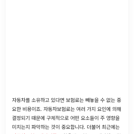
자동차를 소유하고 있다면 보험료는 빼놓을 수 없는 중
요한 비용이죠. 자동차보험료는 여러 가지 요인에 의해
결정되기 때문에 구체적으로 어떤 요소들이 주 영향을
미치는지 파악하는 것이 중요합니다. 더불어 최근에는