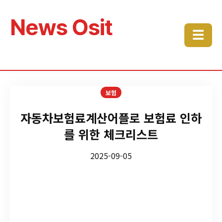
News Osit
☰
보험
자동차보험료계산어플로 보험료 인하
를 위한 체크리스트
2025-09-05