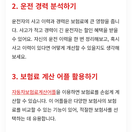
2. 운전 경력 분석하기
운전자의 사고 이력과 경력은 보험료에 큰 영향을 줍니
다. 사고가 적고 경력이 긴 운전자는 할인 혜택을 받을
수 있어요. 자신의 운전 이력을 한 번 정리해보고, 혹시
사고 이력이 있다면 어떻게 개선할 수 있을지도 생각해
보세요.
3. 보험료 계산 어플 활용하기
자동차보험료계산어플
을 이용하면 보험료를 손쉽게 계
산할 수 있습니다. 이 어플들은 다양한 보험사의 보험
료를 비교할 수 있는 기능이 있어, 적절한 보험사를 선
택하는 데 유용합니다.