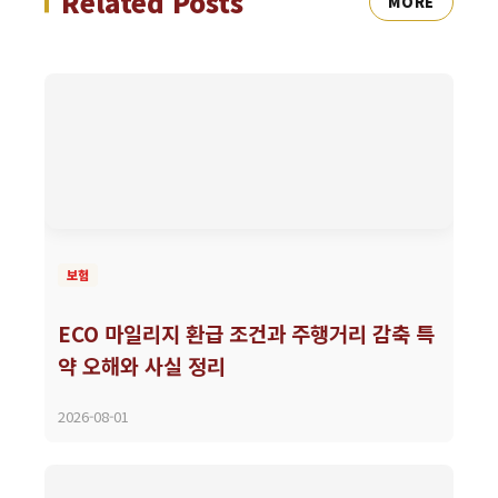
Related Posts
MORE
보험
ECO 마일리지 환급 조건과 주행거리 감축 특
약 오해와 사실 정리
2026-08-01