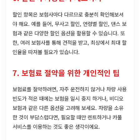
할인 항목은 보험사마다 다르므로 충분히 확인해보셔
야 해요. 예를 들어, 무사고 할인, 연령별 할인, 댄스 보
험과 같은 다양한 할인 옵션을 활용할 수 있습니다. 또
한, 여러 보험사를 통해 견적을 받고, 최상에서 최대 할
인율을 따져볼 필요가 있습니다.
7. 보험료 절약을 위한 개인적인 팁
보험료를 절약하려면, 자주 운전하지 않거나 차량 사용
빈도가 적은 때에는 보험을 일시 중지 하거나, 비디오
보험과 같은 다른 옵션을 고려해 보세요. 차량을 소유
한 것이 부담스럽다면, 필요할 때만 렌트하거나 카풀
서비스를 이용하는 것도 좋은 생각이에요.