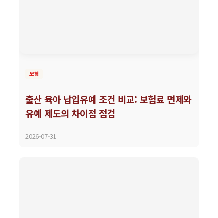
보험
출산 육아 납입유예 조건 비교: 보험료 면제와
유예 제도의 차이점 점검
2026-07-31