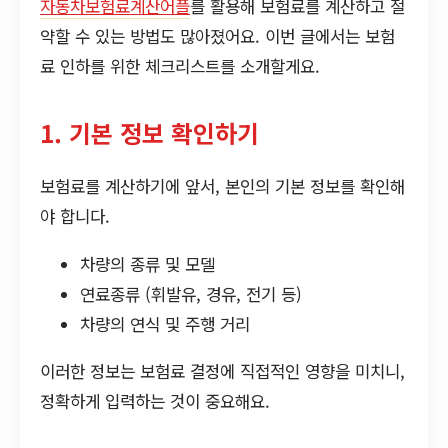
자동차보험료계산어플
를 활용해 보험료를 계산하고 절
약할 수 있는 방법도 많아졌어요. 이번 글에서는 보험
료 인하를 위한 체크리스트를 소개할게요.
1. 기본 정보 확인하기
보험료를 계산하기에 앞서, 본인의 기본 정보를 확인해
야 합니다.
차량의 종류 및 모델
연료종류 (휘발유, 경유, 전기 등)
차량의 연식 및 주행 거리
이러한 정보는 보험료 결정에 직접적인 영향을 미치니,
정확하게 입력하는 것이 중요해요.