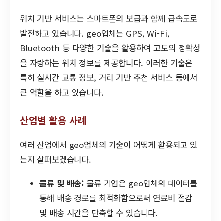
위치 기반 서비스는 스마트폰의 보급과 함께 급속도로
발전하고 있습니다. geo업체는 GPS, Wi-Fi,
Bluetooth 등 다양한 기술을 활용하여 고도의 정확성
을 자랑하는 위치 정보를 제공합니다. 이러한 기술은
특히 실시간 교통 정보, 거리 기반 추천 서비스 등에서
큰 역할을 하고 있습니다.
산업별 활용 사례
여러 산업에서 geo업체의 기술이 어떻게 활용되고 있
는지 살펴보겠습니다.
물류 및 배송:
물류 기업은 geo업체의 데이터를
통해 배송 경로를 최적화함으로써 연료비 절감
및 배송 시간을 단축할 수 있습니다.