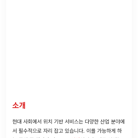
소개
현대 사회에서 위치 기반 서비스는 다양한 산업 분야에
서 필수적으로 자리 잡고 있습니다. 이를 가능하게 하