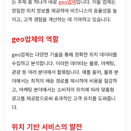
는 주체 중 하나가 바로
geo업체
입니다. 이들 업체는
정밀한 위치 정보를 제공하여 비즈니스의 효율성을 높
이고, 고객 경험을 개선하는 데 기여하고 있습니다.
geo업체의 역할
geo업체는 다양한 기술을 통해 정확한 위치 데이터를
수집하고 분석합니다. 이러한 데이터는 물류, 마케팅,
관광 등 여러 분야에서 활용됩니다. 예를 들어, 물류 분
야에서는 최적의 배송 경로를 제시하여 비용을 절감하
고, 마케팅 분야에서는 소비자의 위치에 따라 맞춤형
광고를 제공함으로써 효과적인 고객 유치를 도와줍니
다.
위치 기반 서비스의 발전