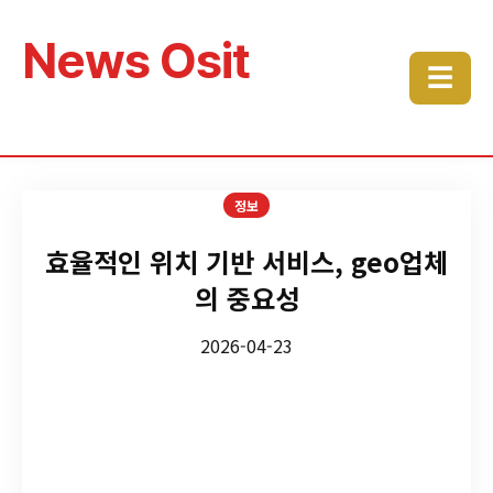
News Osit
☰
정보
효율적인 위치 기반 서비스, geo업체
의 중요성
2026-04-23