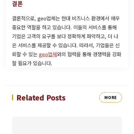
결론
결론적으로, geo업체는 현대 비즈니스 환경에서 매우
중요한 역할을 하고 있습니다. 이들의 서비스를 통해
기업은 고객의 요구를 보다 정확하게 파악하고, 더 나
은 서비스를 제공할 수 있습니다. 따라서, 기업들은 신
뢰할 수 있는
geo업체
와의 협력을 통해 경쟁력을 강화
할 필요가 있습니다.
Related Posts
MORE