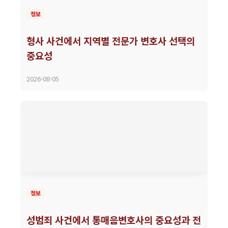
정보
형사 사건에서 지역별 전문가 변호사 선택의
중요성
2026-08-05
정보
성범죄 사건에서 통매음변호사의 중요성과 전