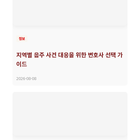
정보
지역별 음주 사건 대응을 위한 변호사 선택 가
이드
2026-08-08