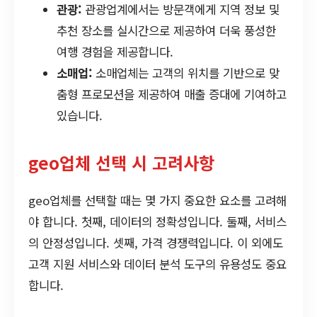
관광:
관광업계에서는 방문객에게 지역 정보 및
추천 장소를 실시간으로 제공하여 더욱 풍성한
여행 경험을 제공합니다.
소매업:
소매업체는 고객의 위치를 기반으로 맞
춤형 프로모션을 제공하여 매출 증대에 기여하고
있습니다.
geo업체 선택 시 고려사항
geo업체를 선택할 때는 몇 가지 중요한 요소를 고려해
야 합니다. 첫째, 데이터의 정확성입니다. 둘째, 서비스
의 안정성입니다. 셋째, 가격 경쟁력입니다. 이 외에도
고객 지원 서비스와 데이터 분석 도구의 유용성도 중요
합니다.