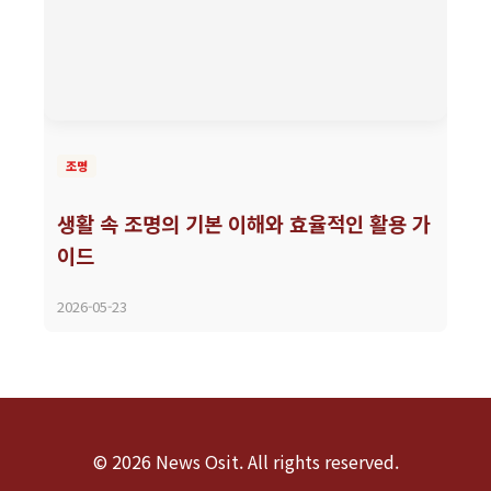
조명
생활 속 조명의 기본 이해와 효율적인 활용 가
이드
2026-05-23
© 2026 News Osit. All rights reserved.