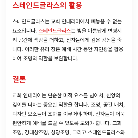
스테인드글라스의 활용
스테인드글라스는 교회 인테리어에서 빼놓을 수 없는
요소입니다.
스테인드글라스
는 빛을 아름답게 변형시
켜 공간에 색감을 더하고, 신자들에게 깊은 감동을 줍
니다. 이러한 유리 창은 예배 시간 동안 자연광을 활용
하여 조명의 역할을 보완합니다.
결론
교회 인테리어는 단순한 미적 요소를 넘어서, 신앙의
깊이를 더하는 중요한 역할을 합니다. 조명, 공간 배치,
디자인 요소들이 조화를 이루어야 하며, 신자들이 더욱
편안하게 예배를 드릴 수 있도록 도와야 합니다. 교회
조명, 강대상조명, 성당조명, 그리고 스테인드글라스와