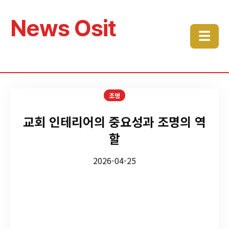
News Osit
☰
조명
교회 인테리어의 중요성과 조명의 역
할
2026-04-25