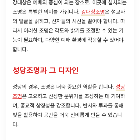
강대상은 예배의 중심이 되는 장소로, 이곳에 설치되는
조명은 특별한 의미를 가집니다.
강대상조명
은 설교자
의 얼굴을 밝히고, 신자들의 시선을 끌어야 합니다. 따
라서 이러한 조명은 각도와 밝기를 조절할 수 있는 기
능이 필요하며, 다양한 예배 환경에 적응할 수 있어야
합니다.
성당조명과 그 디자인
성당의 경우, 조명은 더욱 중요한 역할을 합니다.
성당
조명
은 고요하고 신성한 분위기를 조성하는 데 기여하
며, 종교적 상징성을 강조합니다. 반사와 투과를 통해
빛을 활용하여 공간을 더욱 신비롭게 만들 수 있습니
다.