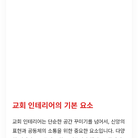
교회 인테리어의 기본 요소
교회 인테리어는 단순한 공간 꾸미기를 넘어서, 신앙의
표현과 공동체의 소통을 위한 중요한 요소입니다. 다양