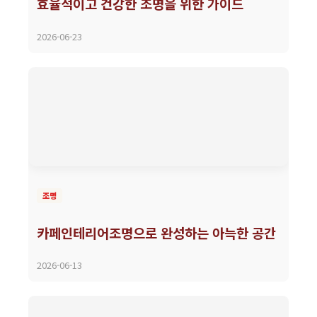
효율적이고 건강한 조명을 위한 가이드
2026-06-23
조명
카페인테리어조명으로 완성하는 아늑한 공간
2026-06-13