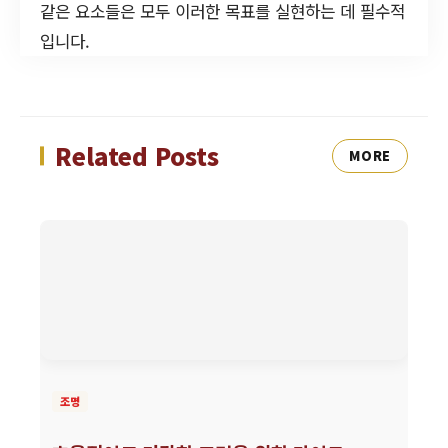
같은 요소들은 모두 이러한 목표를 실현하는 데 필수적
입니다.
Related Posts
MORE
조명