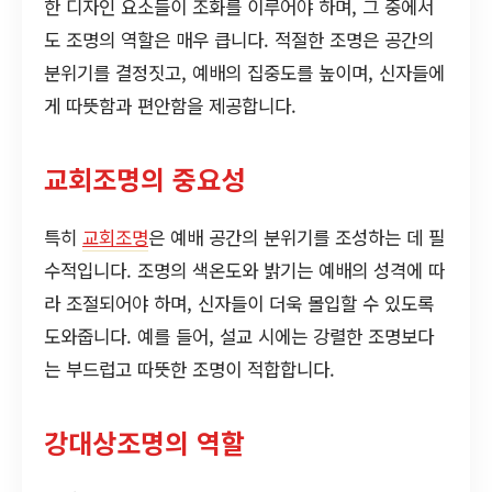
한 디자인 요소들이 조화를 이루어야 하며, 그 중에서
도 조명의 역할은 매우 큽니다. 적절한 조명은 공간의
분위기를 결정짓고, 예배의 집중도를 높이며, 신자들에
게 따뜻함과 편안함을 제공합니다.
교회조명의 중요성
특히
교회조명
은 예배 공간의 분위기를 조성하는 데 필
수적입니다. 조명의 색온도와 밝기는 예배의 성격에 따
라 조절되어야 하며, 신자들이 더욱 몰입할 수 있도록
도와줍니다. 예를 들어, 설교 시에는 강렬한 조명보다
는 부드럽고 따뜻한 조명이 적합합니다.
강대상조명의 역할