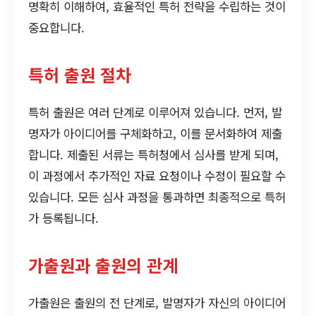
명확히 이해하여, 효율적인 특허 전략을 수립하는 것이
중요합니다.
특허 출원 절차
특허 출원은 여러 단계로 이루어져 있습니다. 먼저, 발
명자가 아이디어를 구체화하고, 이를 문서화하여 제출
합니다. 제출된 서류는 특허청에서 심사를 받게 되며,
이 과정에서 추가적인 자료 요청이나 수정이 필요할 수
있습니다. 모든 심사 과정을 통과하면 최종적으로 특허
가 등록됩니다.
가출원과 출원의 관계
가출원은 출원의 전 단계로, 발명자가 자신의 아이디어