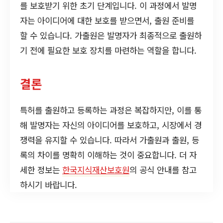
를 보호받기 위한 초기 단계입니다. 이 과정에서 발명
자는 아이디어에 대한 보호를 받으면서, 출원 준비를
할 수 있습니다. 가출원은 발명자가 최종적으로 출원하
기 전에 필요한 보호 장치를 마련하는 역할을 합니다.
결론
특허를 출원하고 등록하는 과정은 복잡하지만, 이를 통
해 발명자는 자신의 아이디어를 보호하고, 시장에서 경
쟁력을 유지할 수 있습니다. 따라서 가출원과 출원, 등
록의 차이를 명확히 이해하는 것이 중요합니다. 더 자
세한 정보는
한국지식재산보호원
의 공식 안내를 참고
하시기 바랍니다.