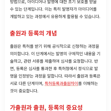
방법으로, 아이디어나 발명에 대한 초기 보호를 받을
수 있는 단계입니다. 이는 특히 발명자가 아이디어를
개발하고 있는 과정에서 유용하게 활용될 수 있습니다.
출원과 등록의 개념
출원은 특허를 받기 위해 공식적으로 신청하는 과정을
의미합니다. 이 단계에서는 발명의 구체적인 내용을 기
술하고, 관련 서류를 제출하여 심사를 요청합니다. 반
면, 등록은 심사를 통과한 후 특허청에서 정식으로 발
명을 인정받는 과정을 말합니다. 따라서 출원과 등록은
서로 다른 단계이며,
특허등록과출원차이
를 이해하는
것이 중요합니다.
가출원과 출원, 등록의 중요성