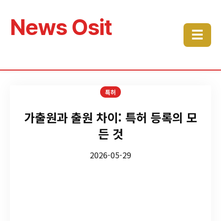
News Osit
☰
특허
가출원과 출원 차이: 특허 등록의 모
든 것
2026-05-29