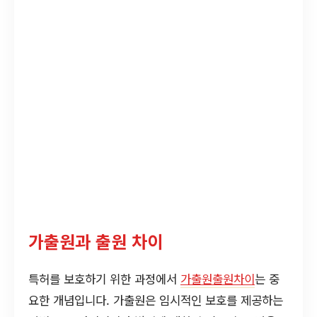
가출원과 출원 차이
특허를 보호하기 위한 과정에서
가출원출원차이
는 중
요한 개념입니다. 가출원은 임시적인 보호를 제공하는