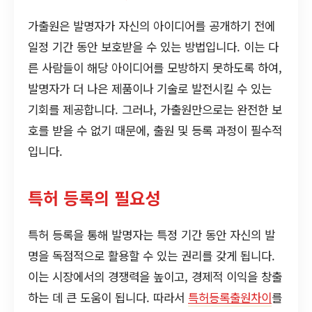
가출원은 발명자가 자신의 아이디어를 공개하기 전에
일정 기간 동안 보호받을 수 있는 방법입니다. 이는 다
른 사람들이 해당 아이디어를 모방하지 못하도록 하여,
발명자가 더 나은 제품이나 기술로 발전시킬 수 있는
기회를 제공합니다. 그러나, 가출원만으로는 완전한 보
호를 받을 수 없기 때문에, 출원 및 등록 과정이 필수적
입니다.
특허 등록의 필요성
특허 등록을 통해 발명자는 특정 기간 동안 자신의 발
명을 독점적으로 활용할 수 있는 권리를 갖게 됩니다.
이는 시장에서의 경쟁력을 높이고, 경제적 이익을 창출
하는 데 큰 도움이 됩니다. 따라서
특허등록출원차이
를