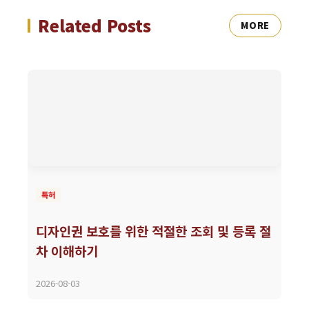
Related Posts
MORE
특허
디자인권 보호를 위한 적절한 조회 및 등록 절
차 이해하기
2026-08-03