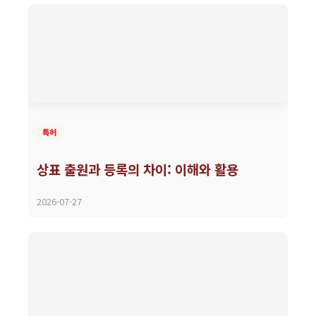
특허
상표 출원과 등록의 차이: 이해와 활용
2026-07-27