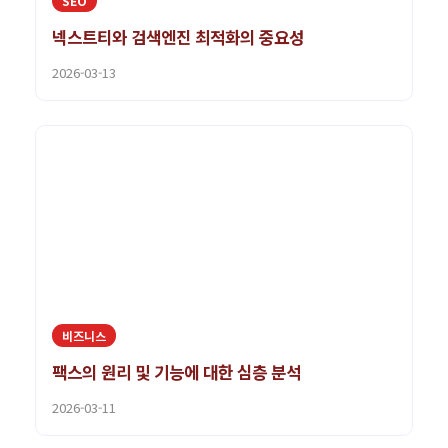
SEO
넥스트티와 검색엔진 최적화의 중요성
2026-03-13
비즈니스
팩스의 원리 및 기능에 대한 심층 분석
2026-03-11