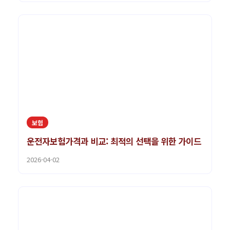
보험
운전자보험가격과 비교: 최적의 선택을 위한 가이드
2026-04-02