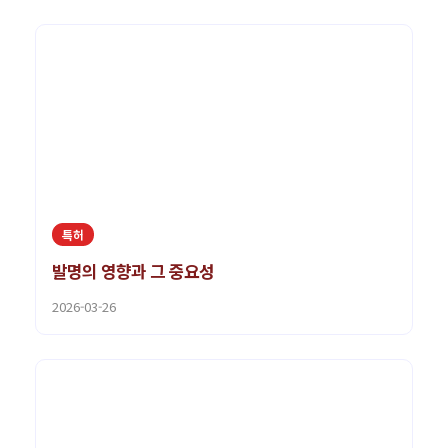
특허
발명의 영향과 그 중요성
2026-03-26