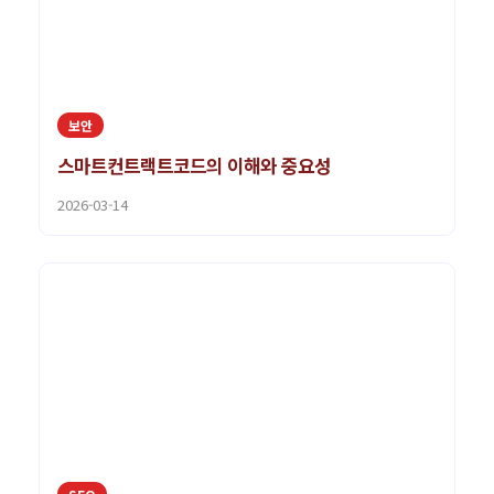
보안
스마트컨트랙트코드의 이해와 중요성
2026-03-14