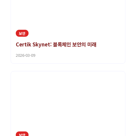
보안
Certik Skynet: 블록체인 보안의 미래
2026-03-09
보안