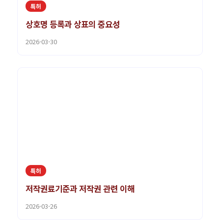
특허
상호명 등록과 상표의 중요성
2026-03-30
특허
저작권료기준과 저작권 관련 이해
2026-03-26