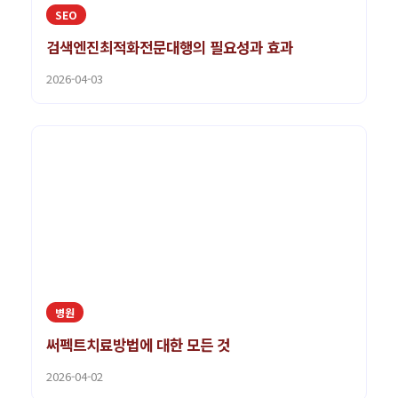
SEO
검색엔진최적화전문대행의 필요성과 효과
2026-04-03
병원
써펙트치료방법에 대한 모든 것
2026-04-02