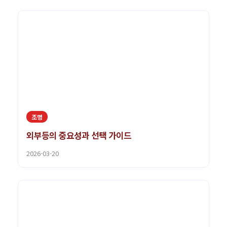
조명
외부등의 중요성과 선택 가이드
2026-03-20