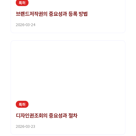
특허
브랜드저작권의 중요성과 등록 방법
2026-03-24
특허
디자인권조회의 중요성과 절차
2026-03-23