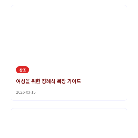
상조
여성을 위한 장례식 복장 가이드
2026-03-15