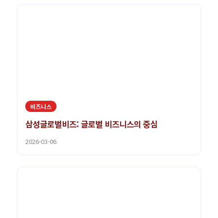
비즈니스
삼성글로벌비즈: 글로벌 비즈니스의 중심
2026-03-06