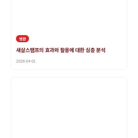
병원
새살스탬프의 효과와 활용에 대한 심층 분석
2026-04-01