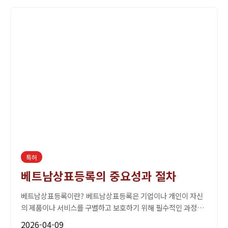
특허
베트남상표등록의 중요성과 절차
베트남상표등록이란? 베트남상표등록은 기업이나 개인이 자신
의 제품이나 서비스를 구별하고 보호하기 위해 필수적인 과정입
니다. 상표는 브랜드의 얼굴이자 소비자와의 신뢰를 구축하는 중
2026-04-09