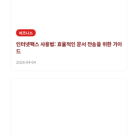
비즈니스
인터넷팩스 사용법: 효율적인 문서 전송을 위한 가이
드
2026-04-04