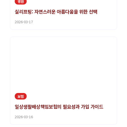
병원
실리프팅: 자연스러운 아름다움을 위한 선택
2026-03-17
보험
일상생활배상책임보험의 필요성과 가입 가이드
2026-03-16