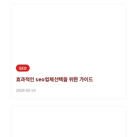
SEO
효과적인 seo업체선택을 위한 가이드
2026-03-10