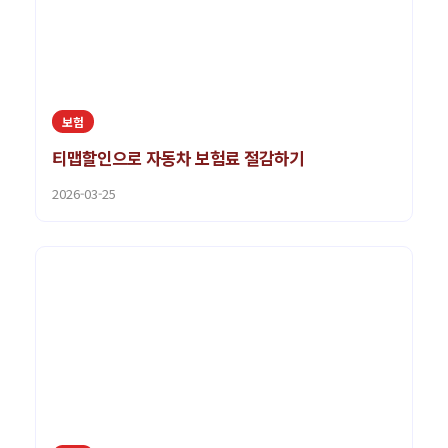
보험
티맵할인으로 자동차 보험료 절감하기
2026-03-25