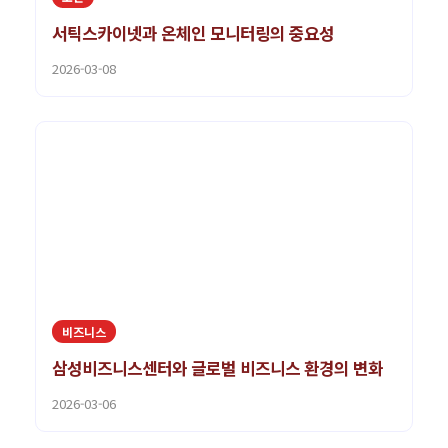
서틱스카이넷과 온체인 모니터링의 중요성
2026-03-08
비즈니스
삼성비즈니스센터와 글로벌 비즈니스 환경의 변화
2026-03-06