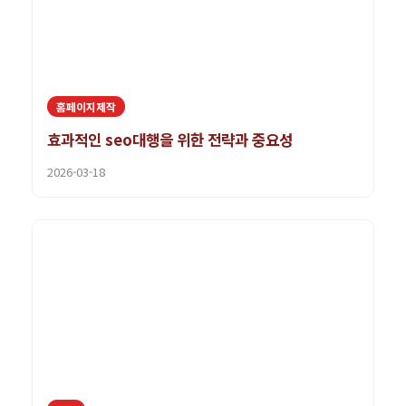
홈페이지제작
효과적인 seo대행을 위한 전략과 중요성
2026-03-18